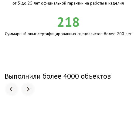
от 5 до 25 лет официальной гарантии на работы и изделия
218
Суммарный опыт сертифицированных специалистов более 200 лет
Выполнили более 4000 объектов