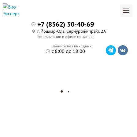
+7 (8362) 30-40-69
г. Йошкар-Ола, Сернурский тракт, 2А
Консультации в офисе по записи
Звоните без выходных
с 8:00 до 18:00