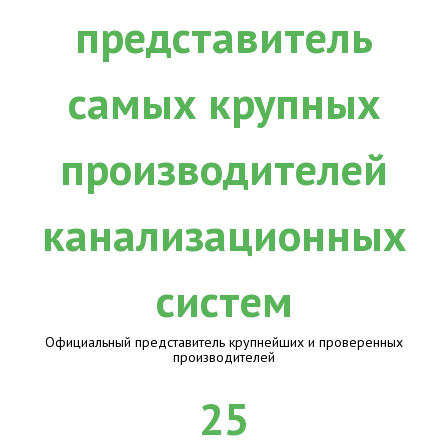
Официальный представитель крупнейших и проверенных
производителей
25