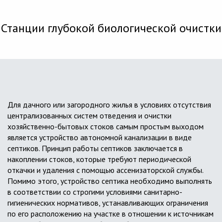
Станции глубокой биологической очистки
Для дачного или загородного жилья в условиях отсутствия
централизованных систем отведения и очистки
хозяйственно-бытовых стоков самым простым выходом
является устройство автономной канализации в виде
септиков. Принцип работы септиков заключается в
накоплении стоков, которые требуют периодической
откачки и удаления с помощью ассенизаторской службы.
Помимо этого, устройство септика необходимо выполнять
в соответствии со строгими условиями санитарно-
гигиенических нормативов, устанавливающих ограничения
по его расположению на участке в отношении к источникам