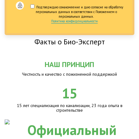
Подтверждаю ознакомление и даю согласие на обработку
персональных данных в соответствии с Положением о
персональных данных.
Политика конфиденциальности
Факты о Био-Эксперт
НАШ ПРИНЦИП
Честность и качество с пожизненной поддержкой
15
15 лет специализация по канализации, 23 года опыта в
строительстве