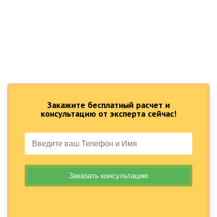
Закажите бесплатный расчет и
консультацию от эксперта сейчас!