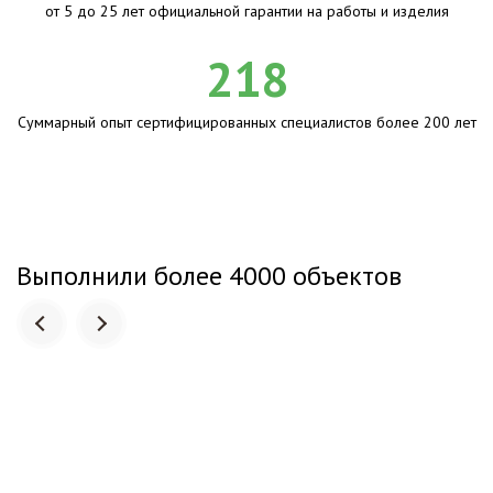
от 5 до 25 лет официальной гарантии на работы и изделия
218
Суммарный опыт сертифицированных специалистов более 200 лет
Выполнили более 4000 объектов