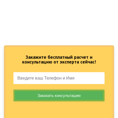
Закажите бесплатный расчет и
консультацию от эксперта сейчас!