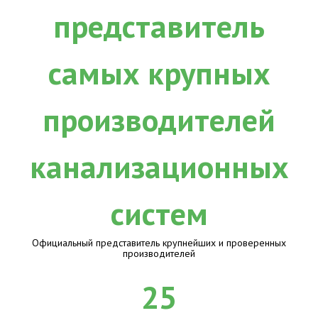
Официальный представитель крупнейших и проверенных
производителей
25