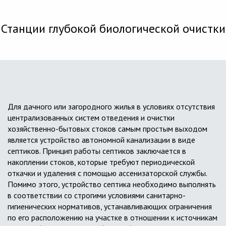
Станции глубокой биологической очистки
Для дачного или загородного жилья в условиях отсутствия
централизованных систем отведения и очистки
хозяйственно-бытовых стоков самым простым выходом
является устройство автономной канализации в виде
септиков. Принцип работы септиков заключается в
накоплении стоков, которые требуют периодической
откачки и удаления с помощью ассенизаторской службы.
Помимо этого, устройство септика необходимо выполнять
в соответствии со строгими условиями санитарно-
гигиенических нормативов, устанавливающих ограничения
по его расположению на участке в отношении к источникам