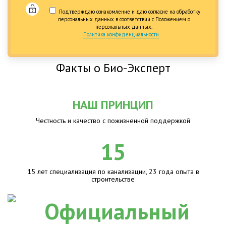
Подтверждаю ознакомление и даю согласие на обработку
персональных данных в соответствии с Положением о
персональных данных.
Политика конфиденциальности
Факты о Био-Эксперт
НАШ ПРИНЦИП
Честность и качество с пожизненной поддержкой
15
15 лет специализация по канализации, 23 года опыта в
строительстве