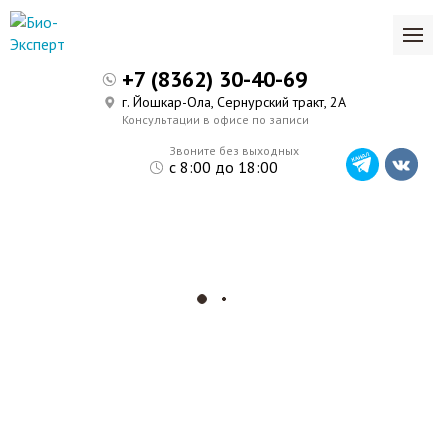
+7 (8362) 30-40-69
г. Йошкар-Ола, Сернурский тракт, 2А
Консультации в офисе по записи
Звоните без выходных
с 8:00 до 18:00