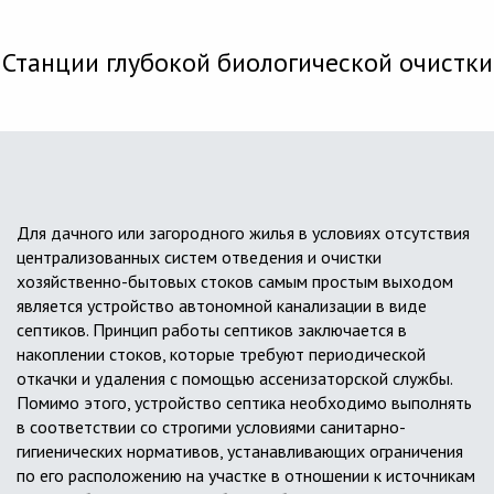
Станции глубокой биологической очистки
Для дачного или загородного жилья в условиях отсутствия
централизованных систем отведения и очистки
хозяйственно-бытовых стоков самым простым выходом
является устройство автономной канализации в виде
септиков. Принцип работы септиков заключается в
накоплении стоков, которые требуют периодической
откачки и удаления с помощью ассенизаторской службы.
Помимо этого, устройство септика необходимо выполнять
в соответствии со строгими условиями санитарно-
гигиенических нормативов, устанавливающих ограничения
по его расположению на участке в отношении к источникам