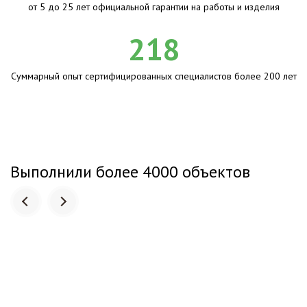
от 5 до 25 лет официальной гарантии на работы и изделия
218
Суммарный опыт сертифицированных специалистов более 200 лет
Выполнили более 4000 объектов