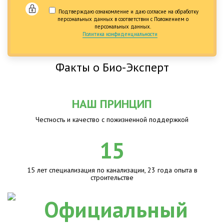
Подтверждаю ознакомление и даю согласие на обработку
персональных данных в соответствии с Положением о
персональных данных.
Политика конфиденциальности
Факты о Био-Эксперт
НАШ ПРИНЦИП
Честность и качество с пожизненной поддержкой
15
15 лет специализация по канализации, 23 года опыта в
строительстве