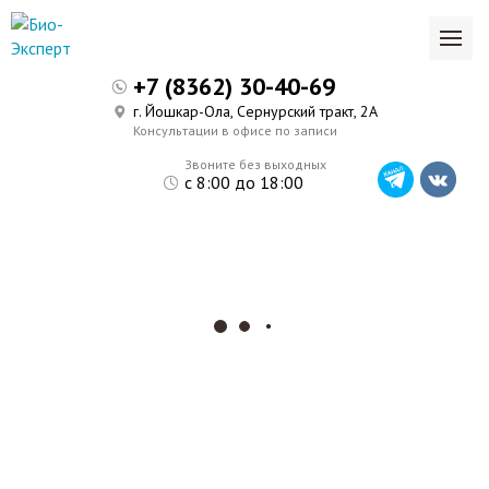
+7 (8362) 30-40-69
г. Йошкар-Ола, Сернурский тракт, 2А
Консультации в офисе по записи
Звоните без выходных
с 8:00 до 18:00