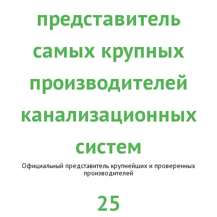
Официальный представитель крупнейших и проверенных
производителей
25