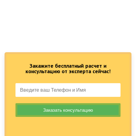
Закажите бесплатный расчет и
консультацию от эксперта сейчас!