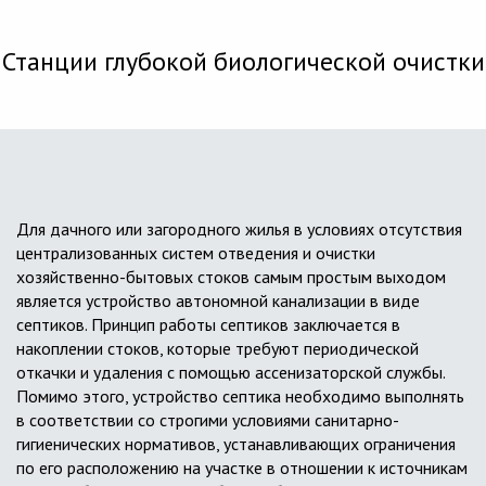
Станции глубокой биологической очистки
Для дачного или загородного жилья в условиях отсутствия
централизованных систем отведения и очистки
хозяйственно-бытовых стоков самым простым выходом
является устройство автономной канализации в виде
септиков. Принцип работы септиков заключается в
накоплении стоков, которые требуют периодической
откачки и удаления с помощью ассенизаторской службы.
Помимо этого, устройство септика необходимо выполнять
в соответствии со строгими условиями санитарно-
гигиенических нормативов, устанавливающих ограничения
по его расположению на участке в отношении к источникам