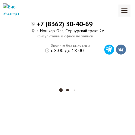
+7 (8362) 30-40-69
г. Йошкар-Ола, Сернурский тракт, 2А
Консультации в офисе по записи
Звоните без выходных
с 8:00 до 18:00