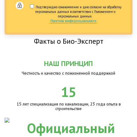
Подтверждаю ознакомление и даю согласие на обработку
персональных данных в соответствии с Положением о
персональных данных.
Политика конфиденциальности
Факты о Био-Эксперт
НАШ ПРИНЦИП
Честность и качество с пожизненной поддержкой
15
15 лет специализация по канализации, 23 года опыта в
строительстве