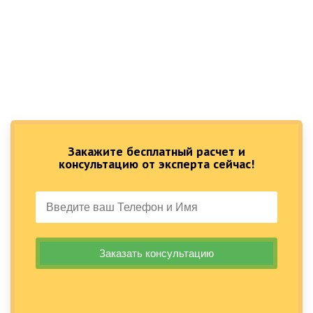
Закажите бесплатный расчет и
консультацию от эксперта сейчас!