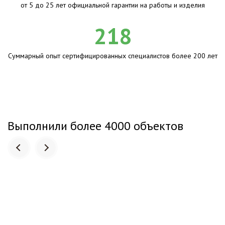
от 5 до 25 лет официальной гарантии на работы и изделия
218
Суммарный опыт сертифицированных специалистов более 200 лет
Выполнили более 4000 объектов