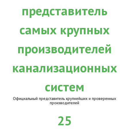
Официальный представитель крупнейших и проверенных
производителей
25