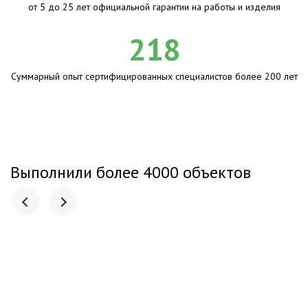
от 5 до 25 лет официальной гарантии на работы и изделия
218
Суммарный опыт сертифицированных специалистов более 200 лет
Выполнили более 4000 объектов