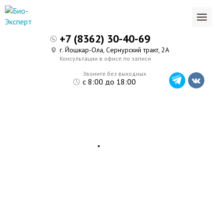
+7 (8362) 30-40-69
г. Йошкар-Ола, Сернурский тракт, 2А
Консультации в офисе по записи
Звоните без выходных
с 8:00 до 18:00