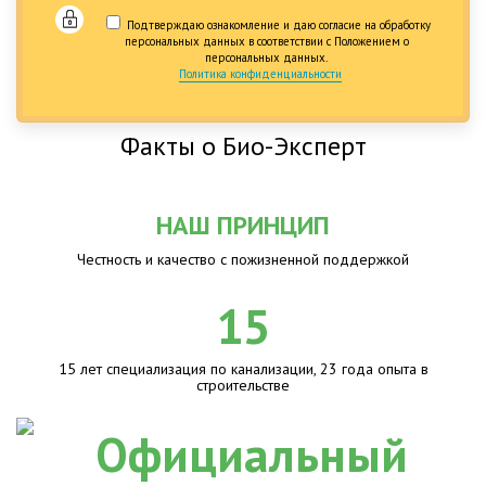
Подтверждаю ознакомление и даю согласие на обработку
персональных данных в соответствии с Положением о
персональных данных.
Политика конфиденциальности
Факты о Био-Эксперт
НАШ ПРИНЦИП
Честность и качество с пожизненной поддержкой
15
15 лет специализация по канализации, 23 года опыта в
строительстве