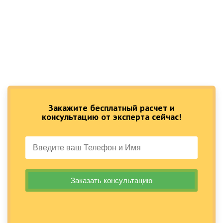
Закажите бесплатный расчет и
консультацию от эксперта сейчас!