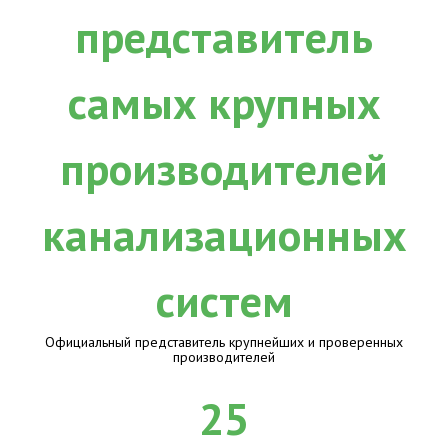
Официальный представитель крупнейших и проверенных
производителей
25