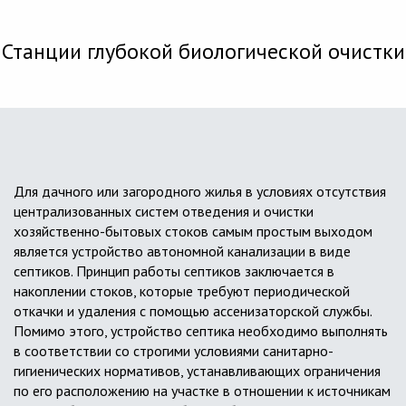
Станции глубокой биологической очистки
Для дачного или загородного жилья в условиях отсутствия
централизованных систем отведения и очистки
хозяйственно-бытовых стоков самым простым выходом
является устройство автономной канализации в виде
септиков. Принцип работы септиков заключается в
накоплении стоков, которые требуют периодической
откачки и удаления с помощью ассенизаторской службы.
Помимо этого, устройство септика необходимо выполнять
в соответствии со строгими условиями санитарно-
гигиенических нормативов, устанавливающих ограничения
по его расположению на участке в отношении к источникам