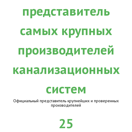
Официальный представитель крупнейших и проверенных
производителей
25