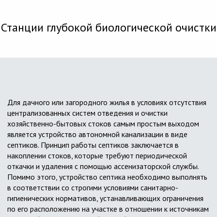
Станции глубокой биологической очистки
Для дачного или загородного жилья в условиях отсутствия
централизованных систем отведения и очистки
хозяйственно-бытовых стоков самым простым выходом
является устройство автономной канализации в виде
септиков. Принцип работы септиков заключается в
накоплении стоков, которые требуют периодической
откачки и удаления с помощью ассенизаторской службы.
Помимо этого, устройство септика необходимо выполнять
в соответствии со строгими условиями санитарно-
гигиенических нормативов, устанавливающих ограничения
по его расположению на участке в отношении к источникам