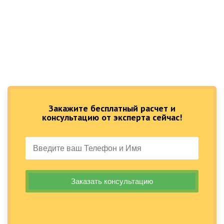
Закажите бесплатный расчет и
консультацию от эксперта сейчас!