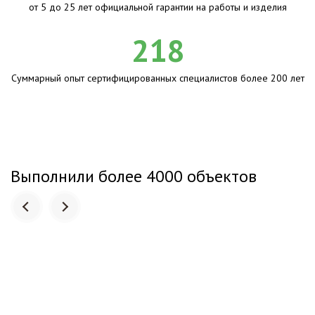
от 5 до 25 лет официальной гарантии на работы и изделия
218
Суммарный опыт сертифицированных специалистов более 200 лет
Выполнили более 4000 объектов