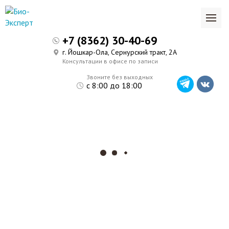
+7 (8362) 30-40-69
г. Йошкар-Ола, Сернурский тракт, 2А
Консультации в офисе по записи
Звоните без выходных
с 8:00 до 18:00