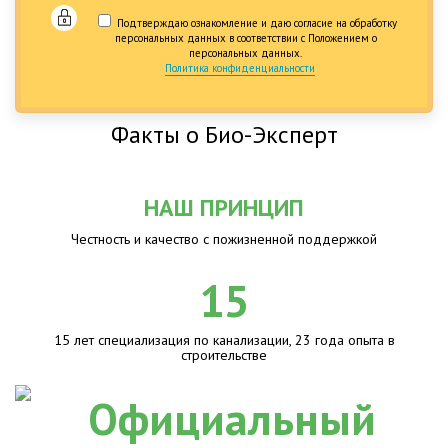
Подтверждаю ознакомление и даю согласие на обработку
персональных данных в соответствии с Положением о
персональных данных.
Политика конфиденциальности
Факты о Био-Эксперт
НАШ ПРИНЦИП
Честность и качество с пожизненной поддержкой
15
15 лет специализация по канализации, 23 года опыта в
строительстве