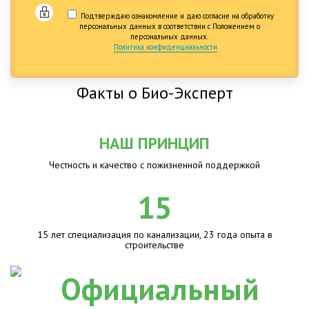
Подтверждаю ознакомление и даю согласие на обработку
персональных данных в соответствии с Положением о
персональных данных.
Политика конфиденциальности
Факты о Био-Эксперт
НАШ ПРИНЦИП
Честность и качество с пожизненной поддержкой
15
15 лет специализация по канализации, 23 года опыта в
строительстве