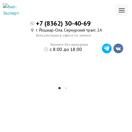
+7 (8362) 30-40-69
г. Йошкар-Ола, Сернурский тракт, 2А
Консультации в офисе по записи
Звоните без выходных
с 8:00 до 18:00