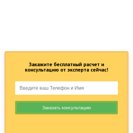
Закажите бесплатный расчет и
консультацию от эксперта сейчас!