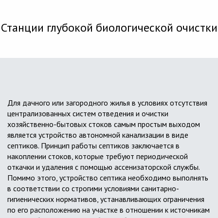
Станции глубокой биологической очистки
Для дачного или загородного жилья в условиях отсутствия
централизованных систем отведения и очистки
хозяйственно-бытовых стоков самым простым выходом
является устройство автономной канализации в виде
септиков. Принцип работы септиков заключается в
накоплении стоков, которые требуют периодической
откачки и удаления с помощью ассенизаторской службы.
Помимо этого, устройство септика необходимо выполнять
в соответствии со строгими условиями санитарно-
гигиенических нормативов, устанавливающих ограничения
по его расположению на участке в отношении к источникам