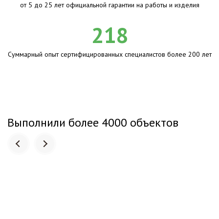
от 5 до 25 лет официальной гарантии на работы и изделия
218
Суммарный опыт сертифицированных специалистов более 200 лет
Выполнили более 4000 объектов