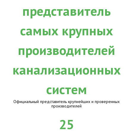
Официальный представитель крупнейших и проверенных
производителей
25