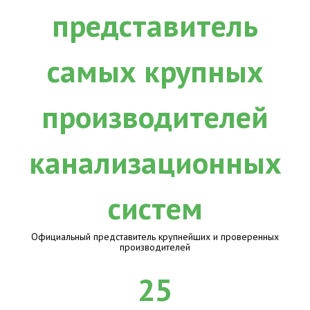
Официальный представитель крупнейших и проверенных
производителей
25