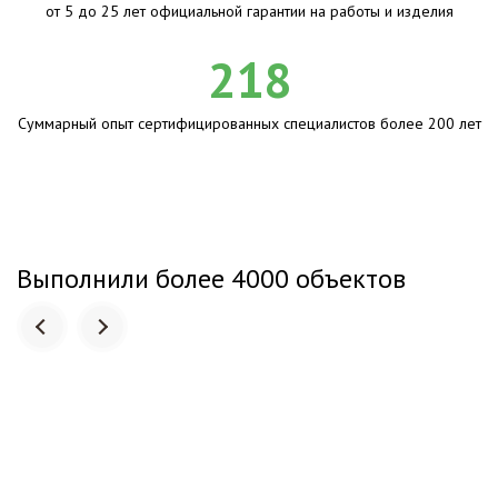
от 5 до 25 лет официальной гарантии на работы и изделия
218
Суммарный опыт сертифицированных специалистов более 200 лет
Выполнили более 4000 объектов