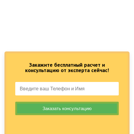
Закажите бесплатный расчет и
консультацию от эксперта сейчас!