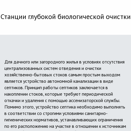
Станции глубокой биологической очистки
Для дачного или загородного жилья в условиях отсутствия
централизованных систем отведения и очистки
хозяйственно-бытовых стоков самым простым выходом
является устройство автономной канализации в виде
септиков. Принцип работы септиков заключается в
накоплении стоков, которые требуют периодической
откачки и удаления с помощью ассенизаторской службы.
Помимо этого, устройство септика необходимо выполнять
в соответствии со строгими условиями санитарно-
гигиенических нормативов, устанавливающих ограничения
по его расположению на участке в отношении к источникам