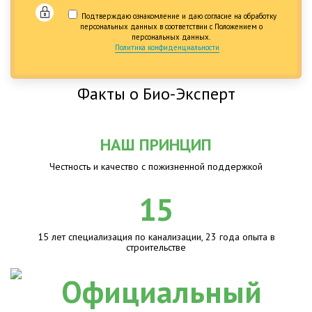
Подтверждаю ознакомление и даю согласие на обработку
персональных данных в соответствии с Положением о
персональных данных.
Политика конфиденциальности
Факты о Био-Эксперт
НАШ ПРИНЦИП
Честность и качество с пожизненной поддержкой
15
15 лет специализация по канализации, 23 года опыта в
строительстве