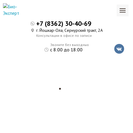
+7 (8362) 30-40-69
г. Йошкар-Ола, Сернурский тракт, 2А
Консультации в офисе по записи
Звоните без выходных
с 8:00 до 18:00