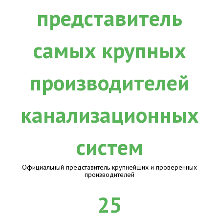
Официальный представитель крупнейших и проверенных
производителей
25