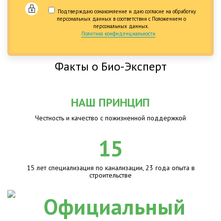
Подтверждаю ознакомление и даю согласие на обработку
персональных данных в соответствии с Положением о
персональных данных.
Политика конфиденциальности
Факты о Био-Эксперт
НАШ ПРИНЦИП
Честность и качество с пожизненной поддержкой
15
15 лет специализация по канализации, 23 года опыта в
строительстве