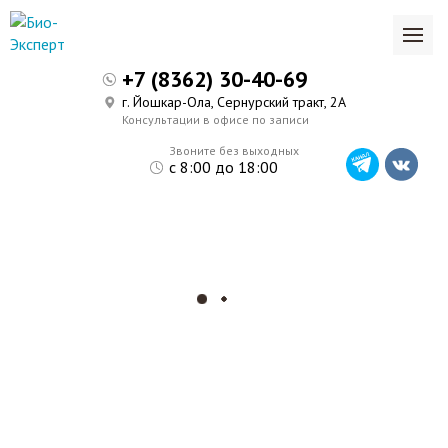
+7 (8362) 30-40-69
г. Йошкар-Ола, Сернурский тракт, 2А
Консультации в офисе по записи
Звоните без выходных
с 8:00 до 18:00