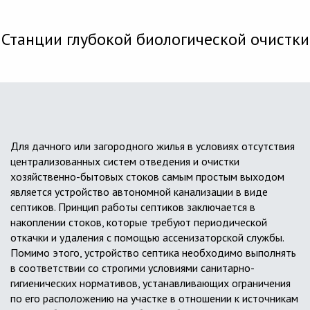
Станции глубокой биологической очистки
Для дачного или загородного жилья в условиях отсутствия
централизованных систем отведения и очистки
хозяйственно-бытовых стоков самым простым выходом
является устройство автономной канализации в виде
септиков. Принцип работы септиков заключается в
накоплении стоков, которые требуют периодической
откачки и удаления с помощью ассенизаторской службы.
Помимо этого, устройство септика необходимо выполнять
в соответствии со строгими условиями санитарно-
гигиенических нормативов, устанавливающих ограничения
по его расположению на участке в отношении к источникам