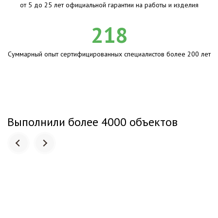
от 5 до 25 лет официальной гарантии на работы и изделия
218
Суммарный опыт сертифицированных специалистов более 200 лет
Выполнили более 4000 объектов