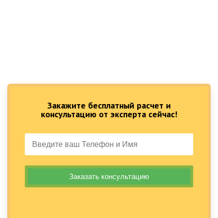
Закажите бесплатный расчет и
консультацию от эксперта сейчас!