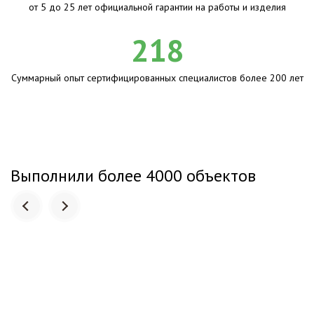
от 5 до 25 лет официальной гарантии на работы и изделия
218
Суммарный опыт сертифицированных специалистов более 200 лет
Выполнили более 4000 объектов