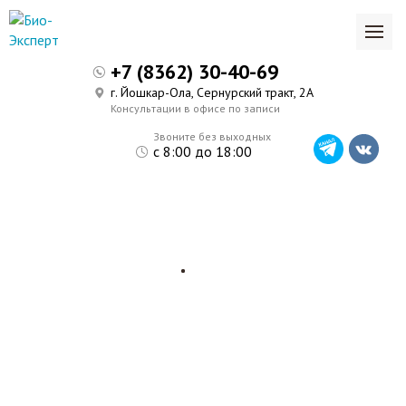
+7 (8362) 30-40-69
г. Йошкар-Ола, Сернурский тракт, 2А
Консультации в офисе по записи
Звоните без выходных
с 8:00 до 18:00