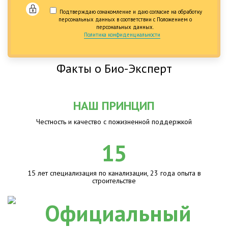
Подтверждаю ознакомление и даю согласие на обработку
персональных данных в соответствии с Положением о
персональных данных.
Политика конфиденциальности
Факты о Био-Эксперт
НАШ ПРИНЦИП
Честность и качество с пожизненной поддержкой
15
15 лет специализация по канализации, 23 года опыта в
строительстве