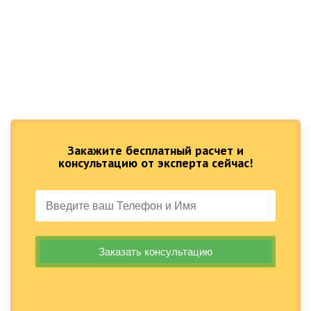
Закажите бесплатный расчет и
консультацию от эксперта сейчас!