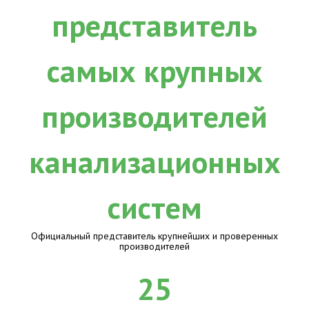
Официальный представитель крупнейших и проверенных
производителей
25