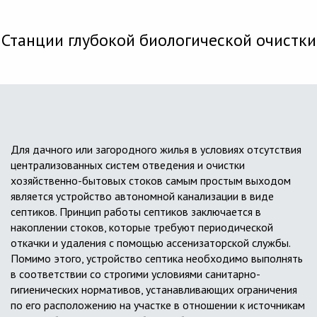
Станции глубокой биологической очистки
Для дачного или загородного жилья в условиях отсутствия
централизованных систем отведения и очистки
хозяйственно-бытовых стоков самым простым выходом
является устройство автономной канализации в виде
септиков. Принцип работы септиков заключается в
накоплении стоков, которые требуют периодической
откачки и удаления с помощью ассенизаторской службы.
Помимо этого, устройство септика необходимо выполнять
в соответствии со строгими условиями санитарно-
гигиенических нормативов, устанавливающих ограничения
по его расположению на участке в отношении к источникам