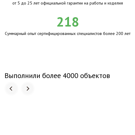
от 5 до 25 лет официальной гарантии на работы и изделия
218
Суммарный опыт сертифицированных специалистов более 200 лет
Выполнили более 4000 объектов