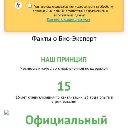
Подтверждаю ознакомление и даю согласие на обработку
персональных данных в соответствии с Положением о
персональных данных.
Политика конфиденциальности
Факты о Био-Эксперт
НАШ ПРИНЦИП
Честность и качество с пожизненной поддержкой
15
15 лет специализация по канализации, 23 года опыта в
строительстве