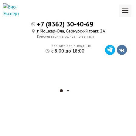
+7 (8362) 30-40-69
г. Йошкар-Ола, Сернурский тракт, 2А
Консультации в офисе по записи
Звоните без выходных
с 8:00 до 18:00