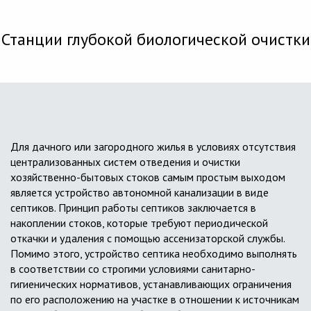
Станции глубокой биологической очистки
Для дачного или загородного жилья в условиях отсутствия
централизованных систем отведения и очистки
хозяйственно-бытовых стоков самым простым выходом
является устройство автономной канализации в виде
септиков. Принцип работы септиков заключается в
накоплении стоков, которые требуют периодической
откачки и удаления с помощью ассенизаторской службы.
Помимо этого, устройство септика необходимо выполнять
в соответствии со строгими условиями санитарно-
гигиенических нормативов, устанавливающих ограничения
по его расположению на участке в отношении к источникам