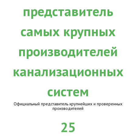
Официальный представитель крупнейших и проверенных
производителей
25