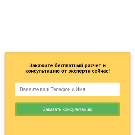
Закажите бесплатный расчет и
консультацию от эксперта сейчас!