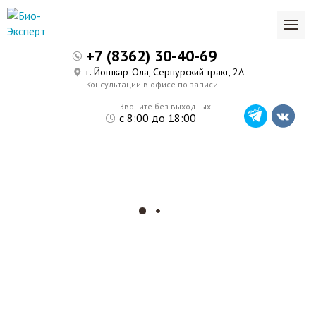
+7 (8362) 30-40-69
г. Йошкар-Ола, Сернурский тракт, 2А
Консультации в офисе по записи
Звоните без выходных
с 8:00 до 18:00