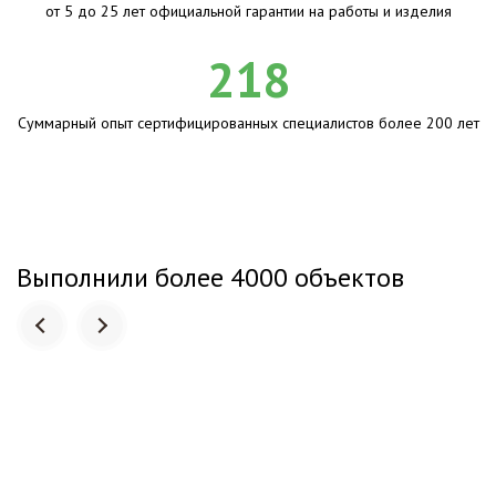
от 5 до 25 лет официальной гарантии на работы и изделия
218
Суммарный опыт сертифицированных специалистов более 200 лет
Выполнили более 4000 объектов