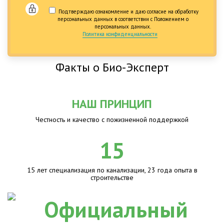
Подтверждаю ознакомление и даю согласие на обработку
персональных данных в соответствии с Положением о
персональных данных.
Политика конфиденциальности
Факты о Био-Эксперт
НАШ ПРИНЦИП
Честность и качество с пожизненной поддержкой
15
15 лет специализация по канализации, 23 года опыта в
строительстве