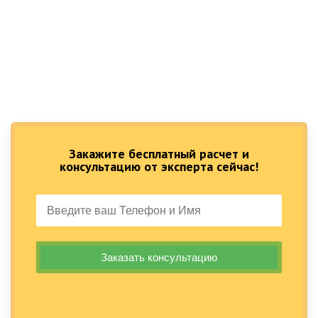
Закажите бесплатный расчет и
консультацию от эксперта сейчас!