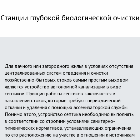
Станции глубокой биологической очистки
Для дачного или загородного жилья в условиях отсутствия
централизованных систем отведения и очистки
хозяйственно-бытовых стоков самым простым выходом
является устройство автономной канализации в виде
септиков. Принцип работы септиков заключается в
накоплении стоков, которые требуют периодической
откачки и удаления с помощью ассенизаторской службы.
Помимо этого, устройство септика необходимо выполнять
в соответствии со строгими условиями санитарно-
гигиенических нормативов, устанавливающих ограничения
по его расположению на участке в отношении к источникам