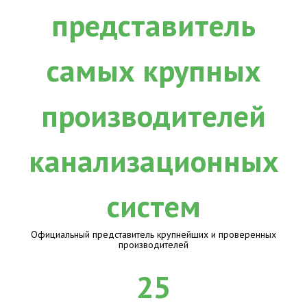
Официальный представитель крупнейших и проверенных
производителей
25