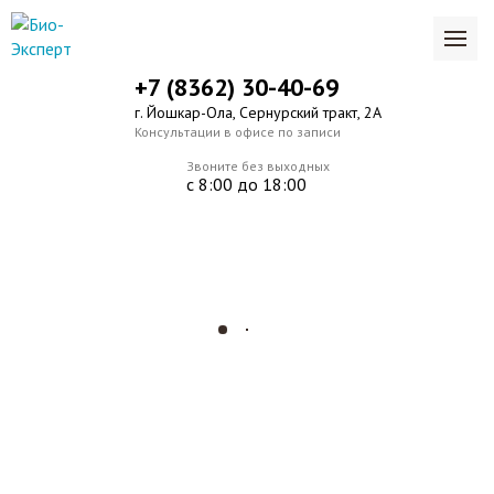
+7 (8362) 30-40-69
г. Йошкар-Ола, Сернурский тракт, 2А
Консультации в офисе по записи
Звоните без выходных
с 8:00 до 18:00