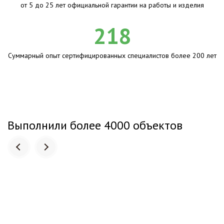
от 5 до 25 лет официальной гарантии на работы и изделия
218
Суммарный опыт сертифицированных специалистов более 200 лет
Выполнили более 4000 объектов