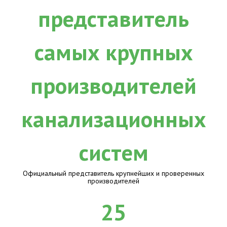
Официальный представитель крупнейших и проверенных
производителей
25