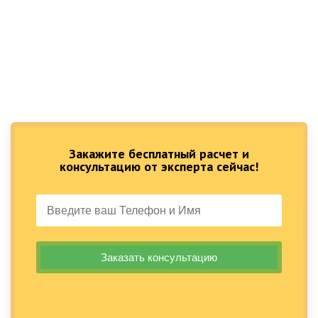
Закажите бесплатный расчет и
консультацию от эксперта сейчас!