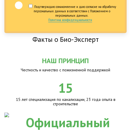
Подтверждаю ознакомление и даю согласие на обработку
персональных данных в соответствии с Положением о
персональных данных.
Политика конфиденциальности
Факты о Био-Эксперт
НАШ ПРИНЦИП
Честность и качество с пожизненной поддержкой
15
15 лет специализация по канализации, 23 года опыта в
строительстве