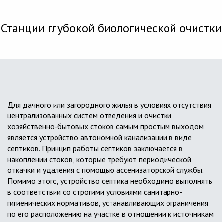
Станции глубокой биологической очистки
Для дачного или загородного жилья в условиях отсутствия
централизованных систем отведения и очистки
хозяйственно-бытовых стоков самым простым выходом
является устройство автономной канализации в виде
септиков. Принцип работы септиков заключается в
накоплении стоков, которые требуют периодической
откачки и удаления с помощью ассенизаторской службы.
Помимо этого, устройство септика необходимо выполнять
в соответствии со строгими условиями санитарно-
гигиенических нормативов, устанавливающих ограничения
по его расположению на участке в отношении к источникам