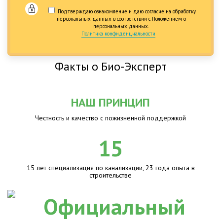
Подтверждаю ознакомление и даю согласие на обработку
персональных данных в соответствии с Положением о
персональных данных.
Политика конфиденциальности
Факты о Био-Эксперт
НАШ ПРИНЦИП
Честность и качество с пожизненной поддержкой
15
15 лет специализация по канализации, 23 года опыта в
строительстве