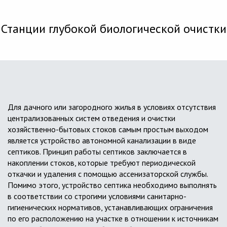
Станции глубокой биологической очистки
Для дачного или загородного жилья в условиях отсутствия
централизованных систем отведения и очистки
хозяйственно-бытовых стоков самым простым выходом
является устройство автономной канализации в виде
септиков. Принцип работы септиков заключается в
накоплении стоков, которые требуют периодической
откачки и удаления с помощью ассенизаторской службы.
Помимо этого, устройство септика необходимо выполнять
в соответствии со строгими условиями санитарно-
гигиенических нормативов, устанавливающих ограничения
по его расположению на участке в отношении к источникам