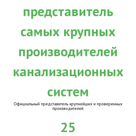
Официальный представитель крупнейших и проверенных
производителей
25