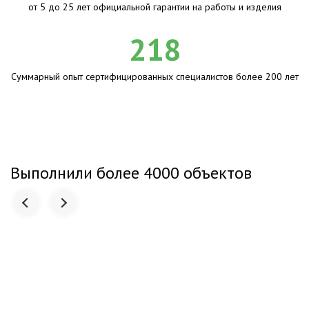
от 5 до 25 лет официальной гарантии на работы и изделия
218
Суммарный опыт сертифицированных специалистов более 200 лет
Выполнили более 4000 объектов