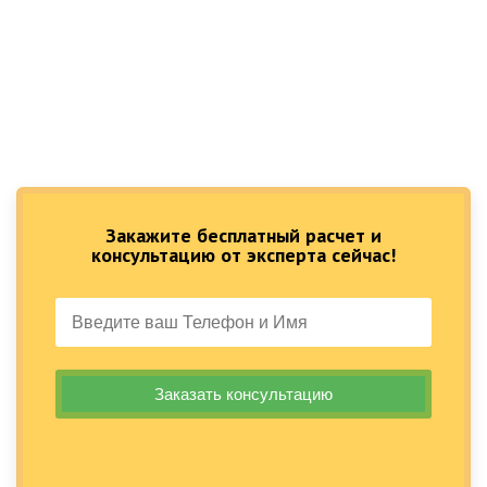
Закажите бесплатный расчет и
консультацию от эксперта сейчас!