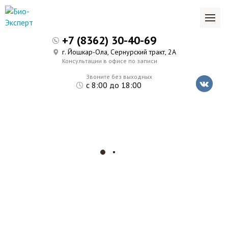
+7 (8362) 30-40-69
г. Йошкар-Ола, Сернурский тракт, 2А
Консультации в офисе по записи
Звоните без выходных
с 8:00 до 18:00