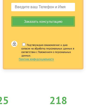
Подтверждаю ознакомление и даю
согласие на обработку персональных данных в
соответствии с Положением о персональных
данных.
Политика конфиденциальности
25
218