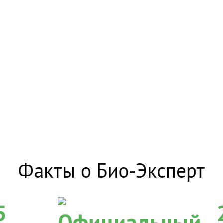
Факты о Био-Эксперт
5