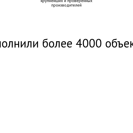
крупнейших и проверенных
производителей
олнили более 4000 объе