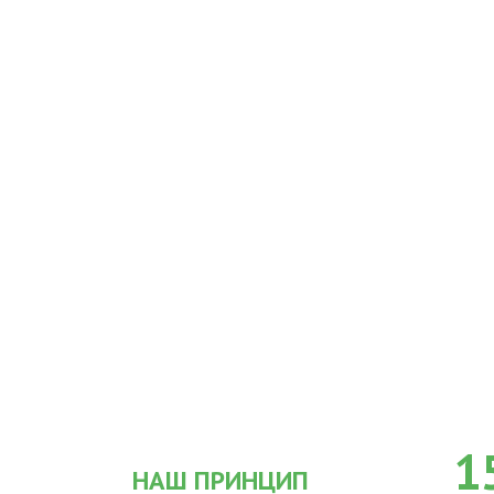
1
НАШ ПРИНЦИП