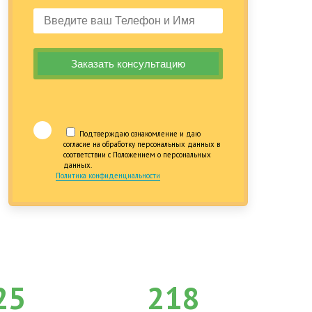
Подтверждаю ознакомление и даю
согласие на обработку персональных данных в
соответствии с Положением о персональных
данных.
Политика конфиденциальности
25
218