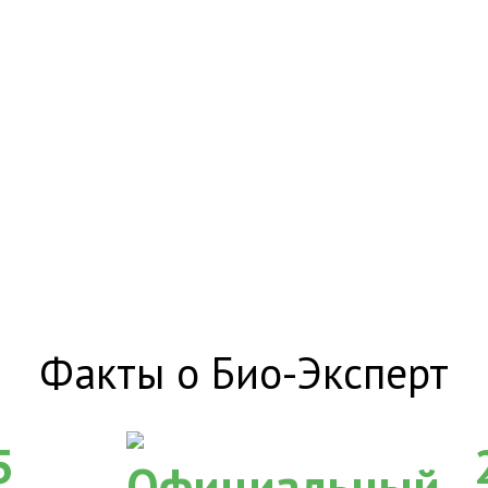
Факты о Био-Эксперт
5