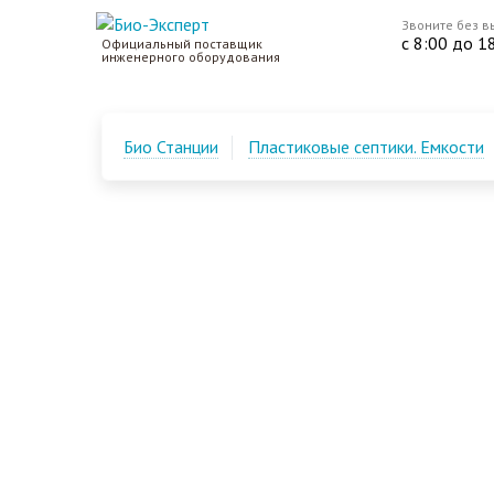
Звоните без в
с 8:00 до 1
Официальный поставщик
инженерного оборудования
Био Станции
Пластиковые септики. Емкости