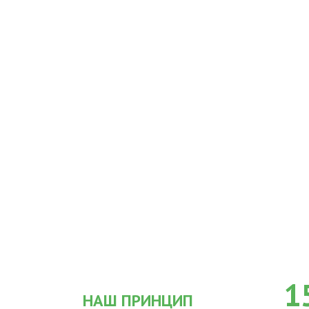
1
НАШ ПРИНЦИП