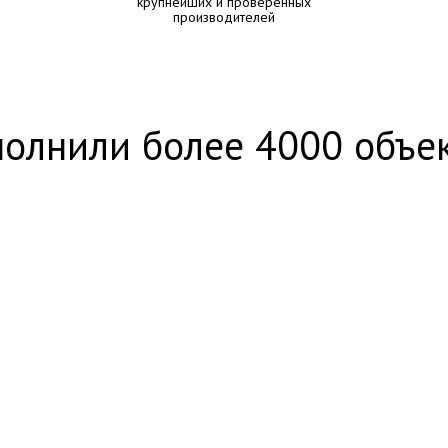
крупнейших и проверенных
производителей
олнили более 4000 объе