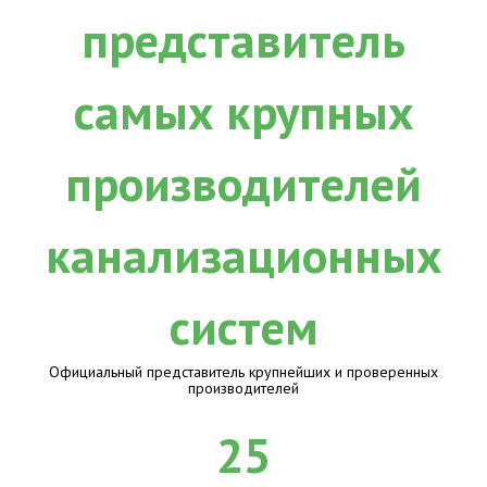
Официальный представитель крупнейших и проверенных
производителей
25