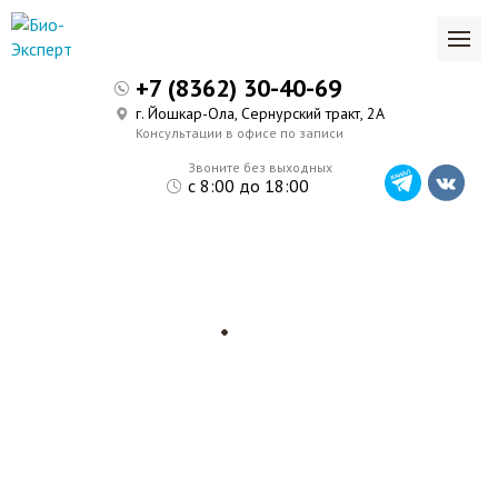
+7 (8362) 30-40-69
г. Йошкар-Ола, Сернурский тракт, 2А
Консультации в офисе по записи
Звоните без выходных
с 8:00 до 18:00