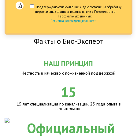
Подтверждаю ознакомление и даю согласие на обработку
персональных данных в соответствии с Положением о
персональных данных.
Политика конфиденциальности
Факты о Био-Эксперт
НАШ ПРИНЦИП
Честность и качество с пожизненной поддержкой
15
15 лет специализация по канализации, 23 года опыта в
строительстве