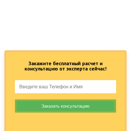
Закажите бесплатный расчет и
консультацию от эксперта сейчас!