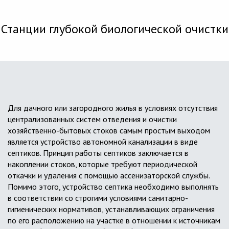
Станции глубокой биологической очистки
Для дачного или загородного жилья в условиях отсутствия
централизованных систем отведения и очистки
хозяйственно-бытовых стоков самым простым выходом
является устройство автономной канализации в виде
септиков. Принцип работы септиков заключается в
накоплении стоков, которые требуют периодической
откачки и удаления с помощью ассенизаторской службы.
Помимо этого, устройство септика необходимо выполнять
в соответствии со строгими условиями санитарно-
гигиенических нормативов, устанавливающих ограничения
по его расположению на участке в отношении к источникам