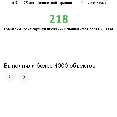
от 5 до 25 лет официальной гарантии на работы и изделия
218
Суммарный опыт сертифицированных специалистов более 200 лет
Выполнили более 4000 объектов