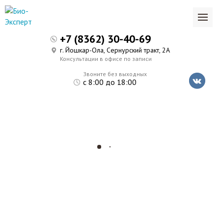
+7 (8362) 30-40-69
г. Йошкар-Ола, Сернурский тракт, 2А
Консультации в офисе по записи
Звоните без выходных
с 8:00 до 18:00