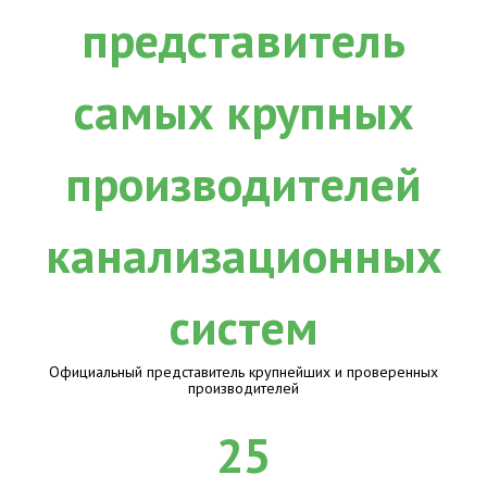
Официальный представитель крупнейших и проверенных
производителей
25