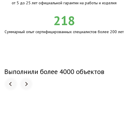
от 5 до 25 лет официальной гарантии на работы и изделия
218
Суммарный опыт сертифицированных специалистов более 200 лет
Выполнили более 4000 объектов