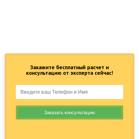
Закажите бесплатный расчет и
консультацию от эксперта сейчас!