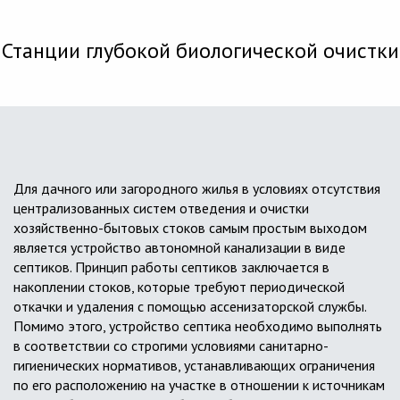
Станции глубокой биологической очистки
Для дачного или загородного жилья в условиях отсутствия
централизованных систем отведения и очистки
хозяйственно-бытовых стоков самым простым выходом
является устройство автономной канализации в виде
септиков. Принцип работы септиков заключается в
накоплении стоков, которые требуют периодической
откачки и удаления с помощью ассенизаторской службы.
Помимо этого, устройство септика необходимо выполнять
в соответствии со строгими условиями санитарно-
гигиенических нормативов, устанавливающих ограничения
по его расположению на участке в отношении к источникам