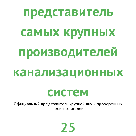
Официальный представитель крупнейших и проверенных
производителей
25