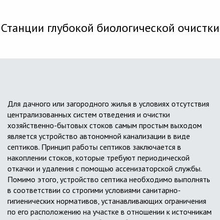
Станции глубокой биологической очистки
Для дачного или загородного жилья в условиях отсутствия
централизованных систем отведения и очистки
хозяйственно-бытовых стоков самым простым выходом
является устройство автономной канализации в виде
септиков. Принцип работы септиков заключается в
накоплении стоков, которые требуют периодической
откачки и удаления с помощью ассенизаторской службы.
Помимо этого, устройство септика необходимо выполнять
в соответствии со строгими условиями санитарно-
гигиенических нормативов, устанавливающих ограничения
по его расположению на участке в отношении к источникам