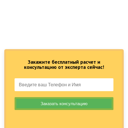
Закажите бесплатный расчет и
консультацию от эксперта сейчас!