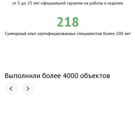
от 5 до 25 лет официальной гарантии на работы и изделия
218
Суммарный опыт сертифицированных специалистов более 200 лет
Выполнили более 4000 объектов