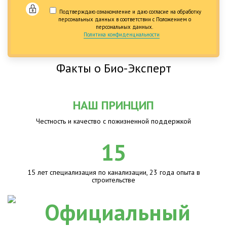
Подтверждаю ознакомление и даю согласие на обработку
персональных данных в соответствии с Положением о
персональных данных.
Политика конфиденциальности
Факты о Био-Эксперт
НАШ ПРИНЦИП
Честность и качество с пожизненной поддержкой
15
15 лет специализация по канализации, 23 года опыта в
строительстве