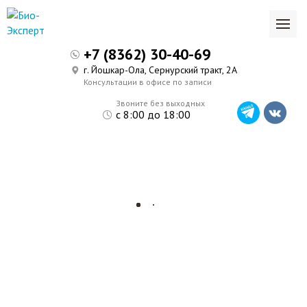
+7 (8362) 30-40-69
г. Йошкар-Ола, Сернурский тракт, 2А
Консультации в офисе по записи
Звоните без выходных
с 8:00 до 18:00