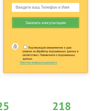
Подтверждаю ознакомление и даю
согласие на обработку персональных данных в
соответствии с Положением о персональных
данных.
Политика конфиденциальности
25
218