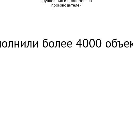
крупнейших и проверенных
производителей
олнили более 4000 объе