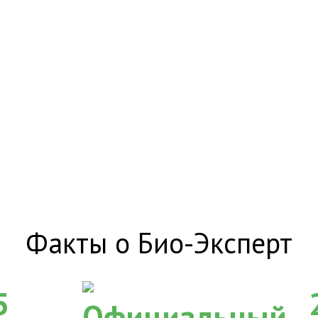
Факты о Био-Эксперт
5