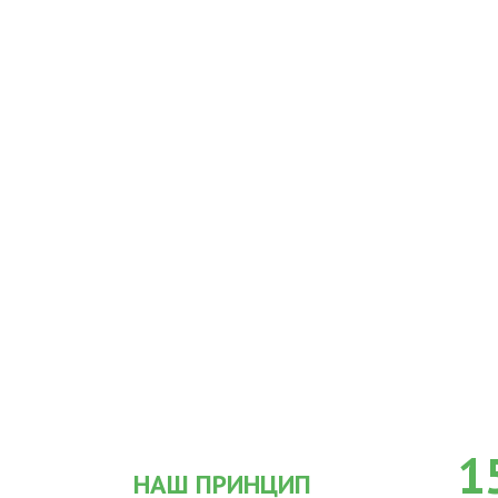
1
НАШ ПРИНЦИП