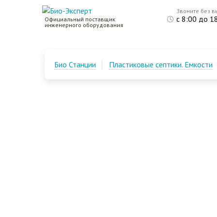
Звоните без в
с 8:00 до 1
Официальный поставщик
инженерного оборудования
Био Станции
Пластиковые септики. Емкости