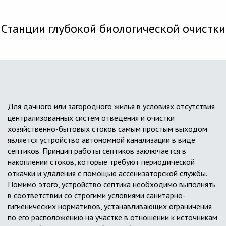
Станции глубокой биологической очистки
Для дачного или загородного жилья в условиях отсутствия
централизованных систем отведения и очистки
хозяйственно-бытовых стоков самым простым выходом
является устройство автономной канализации в виде
септиков. Принцип работы септиков заключается в
накоплении стоков, которые требуют периодической
откачки и удаления с помощью ассенизаторской службы.
Помимо этого, устройство септика необходимо выполнять
в соответствии со строгими условиями санитарно-
гигиенических нормативов, устанавливающих ограничения
по его расположению на участке в отношении к источникам