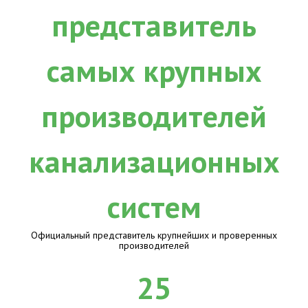
Официальный представитель крупнейших и проверенных
производителей
25