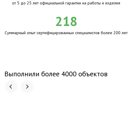
от 5 до 25 лет официальной гарантии на работы и изделия
218
Суммарный опыт сертифицированных специалистов более 200 лет
Выполнили более 4000 объектов