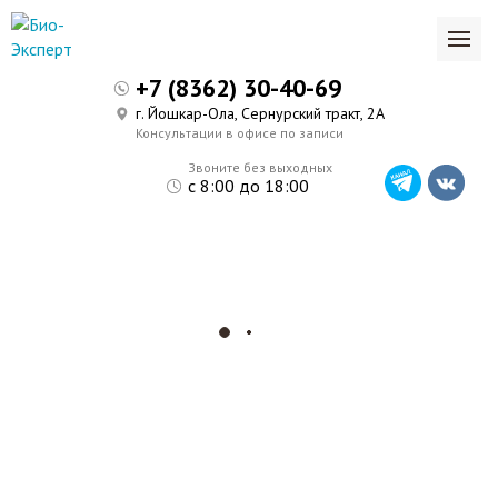
+7 (8362) 30-40-69
г. Йошкар-Ола, Сернурский тракт, 2А
Консультации в офисе по записи
Звоните без выходных
с 8:00 до 18:00