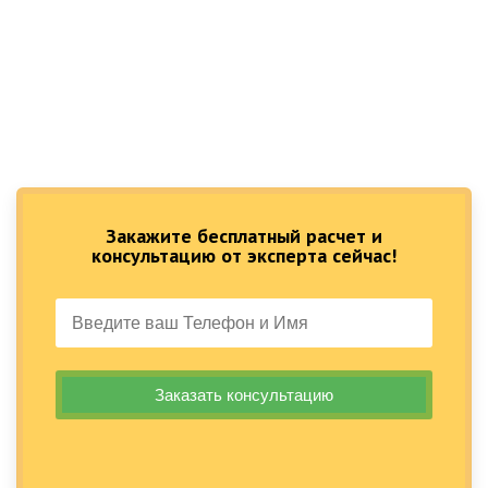
Закажите бесплатный расчет и
консультацию от эксперта сейчас!