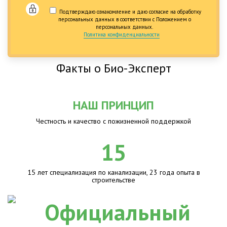
Подтверждаю ознакомление и даю согласие на обработку
персональных данных в соответствии с Положением о
персональных данных.
Политика конфиденциальности
Факты о Био-Эксперт
НАШ ПРИНЦИП
Честность и качество с пожизненной поддержкой
15
15 лет специализация по канализации, 23 года опыта в
строительстве