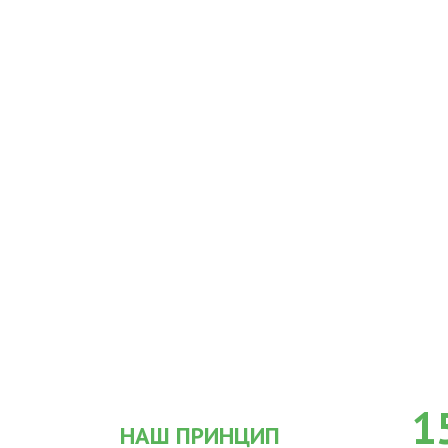
1
НАШ ПРИНЦИП