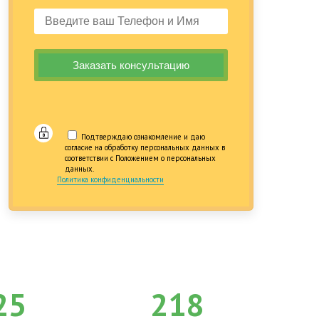
Подтверждаю ознакомление и даю
согласие на обработку персональных данных в
соответствии с Положением о персональных
данных.
Политика конфиденциальности
25
218