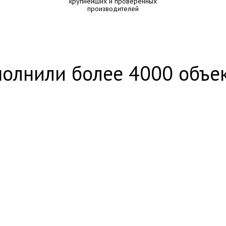
крупнейших и проверенных
производителей
олнили более 4000 объе