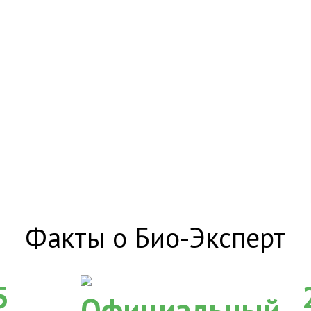
Факты о Био-Эксперт
5