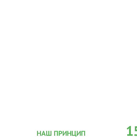
1
НАШ ПРИНЦИП