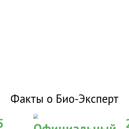
Факты о Био-Эксперт
5