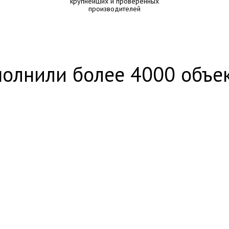
крупнейших и проверенных
производителей
олнили более 4000 объе