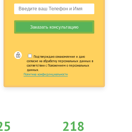
Подтверждаю ознакомление и даю
согласие на обработку персональных данных в
соответствии с Положением о персональных
данных.
Политика конфиденциальности
25
218