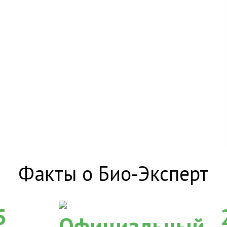
Факты о Био-Эксперт
5