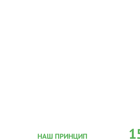
1
НАШ ПРИНЦИП