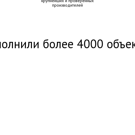
крупнейших и проверенных
производителей
олнили более 4000 объе