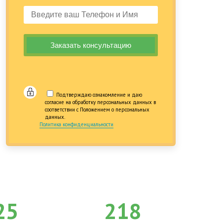
Подтверждаю ознакомление и даю
согласие на обработку персональных данных в
соответствии с Положением о персональных
данных.
Политика конфиденциальности
25
218