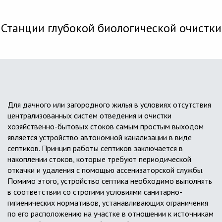
Станции глубокой биологической очистки
Для дачного или загородного жилья в условиях отсутствия
централизованных систем отведения и очистки
хозяйственно-бытовых стоков самым простым выходом
является устройство автономной канализации в виде
септиков. Принцип работы септиков заключается в
накоплении стоков, которые требуют периодической
откачки и удаления с помощью ассенизаторской службы.
Помимо этого, устройство септика необходимо выполнять
в соответствии со строгими условиями санитарно-
гигиенических нормативов, устанавливающих ограничения
по его расположению на участке в отношении к источникам