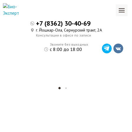
+7 (8362) 30-40-69
г. Йошкар-Ола, Сернурский тракт, 2А
Консультации в офисе по записи
Звоните без выходных
с 8:00 до 18:00