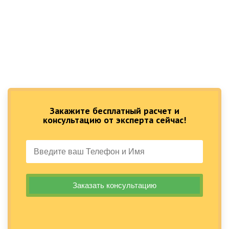
Закажите бесплатный расчет и
консультацию от эксперта сейчас!