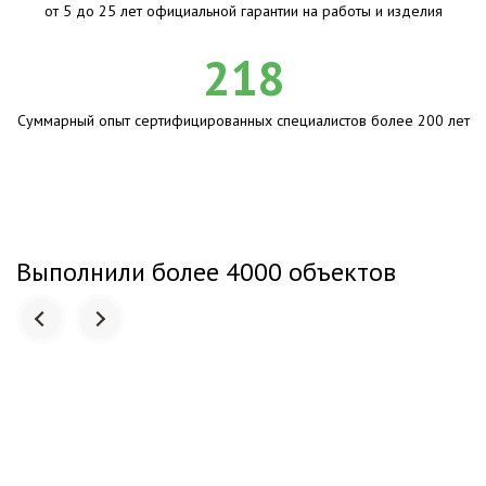
от 5 до 25 лет официальной гарантии на работы и изделия
218
Суммарный опыт сертифицированных специалистов более 200 лет
Выполнили более 4000 объектов