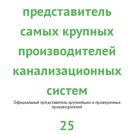
Официальный представитель крупнейших и проверенных
производителей
25