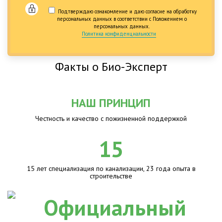
Подтверждаю ознакомление и даю согласие на обработку
персональных данных в соответствии с Положением о
персональных данных.
Политика конфиденциальности
Факты о Био-Эксперт
НАШ ПРИНЦИП
Честность и качество с пожизненной поддержкой
15
15 лет специализация по канализации, 23 года опыта в
строительстве