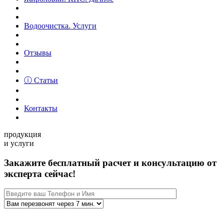
Водоочистка. Услуги
Отзывы
ⓘ Статьи
Контакты
продукция
и услуги
Закажите бесплатный расчет и консультацию от
эксперта сейчас!