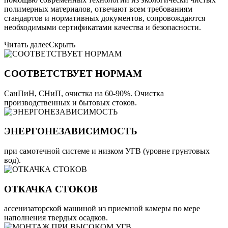
полимерных материалов, отвечают всем требованиям
стандартов и нормативных документов, сопровождаются
необходимыми сертификатами качества и безопасности.
Читать далее
Скрыть
СООТВЕТСТВУЕТ НОРМАМ
СанПиН, СНиП, очистка на 60-90%. Очистка
производственных и бытовых стоков.
ЭНЕРГОНЕЗАВИСИМОСТЬ
при самотечной системе и низком УГВ (уровне грунтовых
вод).
ОТКАЧКА СТОКОВ
ассенизаторской машиной из приемной камеры по мере
наполнения твердых осадков.