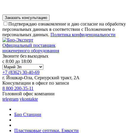
Подтверждаю ознакомление и даю согласие на обработку
персональных данных в соответствии с Положением о
персональных данных.
Политика конфиденциальности
Официальный поставщик
инженерного оборудования
Звоните без выходных
с 8:00 до 18:00
+7 (8362) 30-40-69
г. Йошкар-Ола, Сернурский тракт, 2А
Консультации в офисе по записи
8 800 200-35-11
Головной офис компании
telegram
vkontakte
Био Станции
Пластиковые септики. Емкости