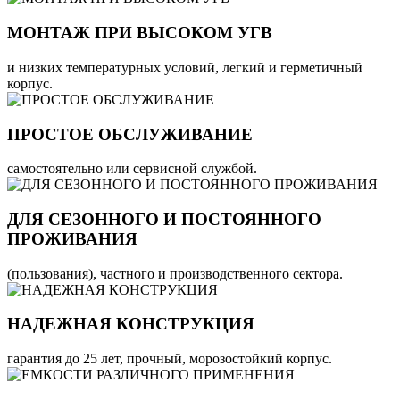
МОНТАЖ ПРИ ВЫСОКОМ УГВ
и низких температурных условий, легкий и герметичный
корпус.
ПРОСТОЕ ОБСЛУЖИВАНИЕ
самостоятельно или сервисной службой.
ДЛЯ СЕЗОННОГО И ПОСТОЯННОГО
ПРОЖИВАНИЯ
(пользования), частного и производственного сектора.
НАДЕЖНАЯ КОНСТРУКЦИЯ
гарантия до 25 лет, прочный, морозостойкий корпус.