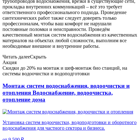
трубопроводов водоснабжения, врезки в существующие сети,
прокладка внутренних коммуникаций – всё это требует
ответственного профессионального подхода. Проведение
сантехнических работ также следует доверять только
профессионалам, чтобы ваш комфорт не нарушали
постоянные поломки и неисправности. Проведём
качественный монтаж систем водоснабжения из качественных
материалов на объектах любой сложности, выполним все
необходимые внешние и внутренние работы.
Читать далее
Скрыть
Акция
Скидки до 20% на монтаж и шеф-монтаж био станций, на
системы водоочистки и водоподготовки
Монтаж систем водоснабжения, водоочистки и
отопления
Водоснабжение, водоочистка,
отопление дома
Установка систем водоочистки, водоподготовки и оборотного
водоснабжения для частного сектора и бизнеса.
от 9 500 ₽