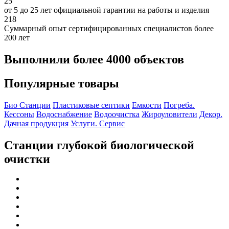
25
от 5 до 25 лет официальной гарантии на работы и изделия
218
Суммарный опыт сертифицированных специалистов более
200 лет
Выполнили более 4000 объектов
Популярные товары
Био Станции
Пластиковые септики
Емкости
Погреба.
Кессоны
Водоснабжение
Водоочистка
Жироуловители
Декор.
Дачная продукция
Услуги. Сервис
Станции глубокой биологической
очистки