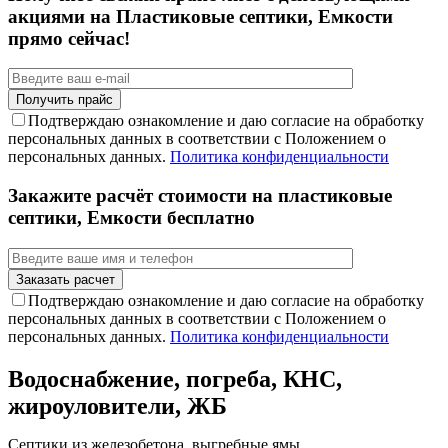
акциями на Пластиковые септики, Емкости
прямо сейчас!
Подтверждаю ознакомление и даю согласие на обработку
персональных данных в соответствии с Положением о
персональных данных.
Политика конфиденциальности
Закажите расчёт стоимости на пластиковые
септики, Емкости бесплатно
Подтверждаю ознакомление и даю согласие на обработку
персональных данных в соответствии с Положением о
персональных данных.
Политика конфиденциальности
Водоснабжение, погреба, КНС,
жироуловители, ЖБ
Септики из железобетона, выгребные ямы