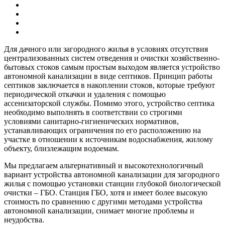
Для дачного или загородного жилья в условиях отсутствия
централизованных систем отведения и очистки хозяйственно-
бытовых стоков самым простым выходом является устройство
автономной канализации в виде септиков. Принцип работы
септиков заключается в накоплении стоков, которые требуют
периодической откачки и удаления с помощью
ассенизаторской службы. Помимо этого, устройство септика
необходимо выполнять в соответствии со строгими
условиями санитарно-гигиенических нормативов,
устанавливающих ограничения по его расположению на
участке в отношении к источникам водоснабжения, жилому
объекту, близлежащим водоемам.
Мы предлагаем альтернативный и высокотехнологичный
вариант устройства автономной канализации для загородного
жилья с помощью установки станции глубокой биологической
очистки – ГБО. Станция ГБО, хотя и имеет более высокую
стоимость по сравнению с другими методами устройства
автономной канализации, снимает многие проблемы и
неудобства.