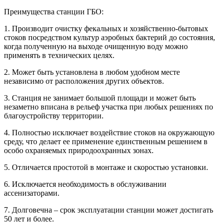
Преимущества станции ГБО:
1. Производит очистку фекальных и хозяйственно-бытовых
стоков посредством культур аэробных бактерий до состояния,
когда полученную на выходе очищенную воду можно
применять в технических целях.
2. Может быть установлена в любом удобном месте
независимо от расположения других объектов.
3. Станция не занимает большой площади и может быть
незаметно вписана в рельеф участка при любых решениях по
благоустройству территории.
4. Полностью исключает воздействие стоков на окружающую
среду, что делает ее применение единственным решением в
особо охраняемых природоохранных зонах.
5. Отличается простотой в монтаже и скоростью установки.
6. Исключается необходимость в обслуживании
ассенизаторами.
7. Долговечна – срок эксплуатации станции может достигать
50 лет и более.