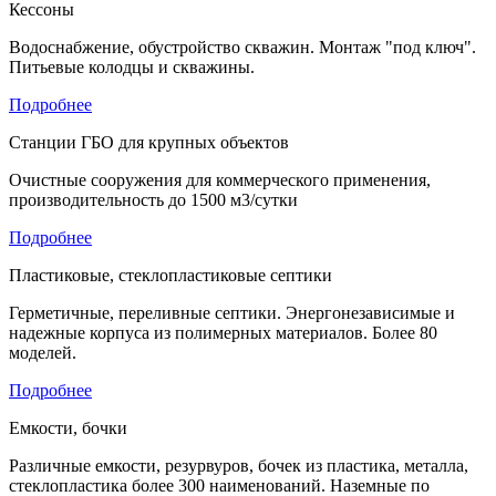
Кессоны
Водоснабжение, обустройство скважин. Монтаж "под ключ".
Питьевые колодцы и скважины.
Подробнее
Станции ГБО для крупных объектов
Очистные сооружения для коммерческого применения,
производительность до 1500 м3/сутки
Подробнее
Пластиковые, стеклопластиковые септики
Герметичные, переливные септики. Энергонезависимые и
надежные корпуса из полимерных материалов. Более 80
моделей.
Подробнее
Емкости, бочки
Различные емкости, резурвуров, бочек из пластика, металла,
стеклопластика более 300 наименований. Наземные по