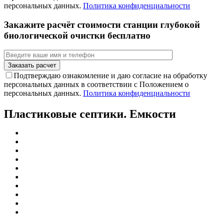
персональных данных.
Политика конфиденциальности
Закажите расчёт стоимости станции глубокой
биологической очистки бесплатно
Подтверждаю ознакомление и даю согласие на обработку
персональных данных в соответствии с Положением о
персональных данных.
Политика конфиденциальности
Пластиковые септики. Емкости