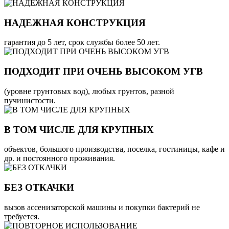
НАДЕЖНАЯ КОНСТРУКЦИЯ
гарантия до 5 лет, срок службы более 50 лет.
ПОДХОДИТ ПРИ ОЧЕНЬ ВЫСОКОМ УГВ
(уровне грунтовых вод), любых грунтов, разной
пучинистости.
В ТОМ ЧИСЛЕ ДЛЯ КРУПНЫХ
объектов, большого производства, поселка, гостиницы, кафе и
др. и постоянного проживания.
БЕЗ ОТКАЧКИ
вызов ассенизаторской машины и покупки бактерий не
требуется.