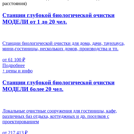
расстояния)
Станции глубокой биологической очистки
МОДЕЛИ от 1 до 20 чел.
Станции биологической очистки для дома, дачи, таунхауса,
мини-гостиницы, нескольких домов, производства и тп.
от 61 100 ₽
Подробнее
↑ цены и инфо
Станции глубокой биологической очистки
МОДЕЛИ более 20 чел.
Локальные очистные сооружения для гостиницы, кафе,
различных баз отдыха, коттеджных и др. поселков с
проектированием
от 217 413 ₽