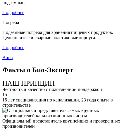
подземные.
Подробнее
Погреба
Подземные погреба для хранения пищевых продуктов.
Цельнолитые и сварные пластиковые корпуса.
Подробнее
Вниз
Факты о Био-Эксперт
НАШ ПРИНЦИП
Честность и качество с пожизненной поддержкой
15
15 лет специализация по канализации, 23 года опыта в
строительстве
Официальный представитель крупнейших и проверенных
производителей