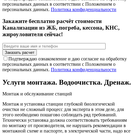
персональных данных в соответствии с Положением о
персональных данных.
Политика конфиденциальности
Закажите бесплатно расчёт стоимости
Канализации из ЖБ, погреба, кессона, КНС,
жироуловителя сейчас!
Подтверждаю ознакомление и даю согласие на обработку
персональных данных в соответствии с Положением о
персональных данных.
Политика конфиденциальности
Услуги монтажа. Водоочистка. Дренаж.
Монтаж и обслуживание станций
Монтаж и установка станции глубокой биологической
очистки не сложный процесс для эксперта в этом деле, для
этого необходимо пошагово соблюдать ряд требований.
Технически установка должна соответствовать требованиям
по монтажу от производителя, не нарушать рекомендации в
монтажной схеме и паспорте, в электрической части, надо все