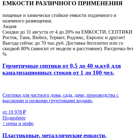
ЕМКОСТИ РАЗЛИЧНОГО ПРИМЕНЕНИЯ
пищевые и химически стойкие емкости подземного и
наземного размещения.
Акция
Скидки до 31 августа от 4 до 20% на ЕМКОСТИ, СЕПТИКИ
Росток, Танк, Biobox, Термит, Родлекс, Евролос и другие!
Выгода сейчас до 70 тыс.руб. Доставка бесплатно или со
скидкой 80% (зависит от модели и расстояние). Рассрочка без
%
Герметичные септики от 0,5 до 40 м.куб для
канализационных стоков
от 1 до 100 чел.
Септики для частного дома, сада, дачи, производства с
высокими и низкими грунтовыми водами.
от 19 978 ₽
Подробнее
↑ цены и инфо
Пластиковые, металлические емкости,