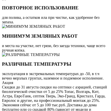
ПОВТОРНОЕ ИСПОЛЬЗОВАНИЕ
для полива, а остатков ила при чистке, как удобрение без
запаха.
МИНИМУМ ЗЕМЛЯНЫХ РАБОТ
и места на участке, нет грязи, без заезда техники, чаще всего
ручная копка.
РАЗЛИЧНЫЕ ТЕМПЕРАТУРЫ
эксплуатация в экстремальных температурах до -50, в т.ч
вечно мерзлых грунтах, наземное и подземное исполнение.
Акция
Скидки до 31 августа скидки на септики с аэрацией, станций
биологической очистки от 5 до 25% Топас, Волгарь, Кит,
Астра, ЕвроТанк, септик Тверь, Эко-Гранд, Кристалл, Гарда,
Евролос и другие, на профессиональный монтаж до 25%.
Экономия сейчас от 5 до 100 тыс.руб. Доставка до дома
бесплатно или со скидкой 80% (зависит от модели и