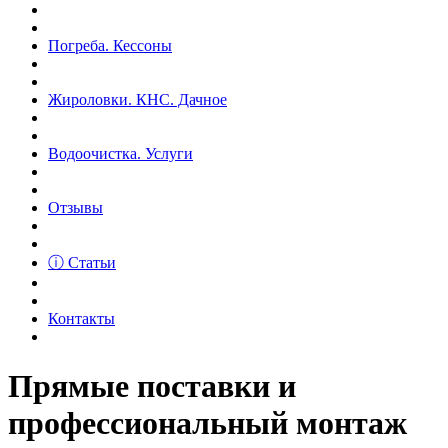
Погреба. Кессоны
Жироловки. КНС. Дачное
Водоочистка. Услуги
Отзывы
ⓘ Статьи
Контакты
Прямые поставки и
профессиональный монтаж