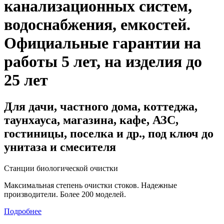
канализационных систем,
водоснабжения, емкостей
.
Официальные гарантии на
работы 5 лет, на изделия до
25 лет
Для дачи, частного дома, коттеджа,
таунхауса, магазина, кафе, АЗС,
гостиницы, поселка и др., под ключ до
унитаза и смесителя
Станции биологической очистки
Максимальная степень очистки стоков. Надежные
производители. Более 200 моделей.
Подробнее