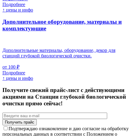
Подробнее
↑ цены и инфо
Дополнительное оборудование, материалы и
комплектующие
Дополнительные материалы, оборудование, декор для
станций глубокой биологической очистки.
от 100 ₽
Подробнее
↑ цены и инфо
Получите свежий прайс-лист с действующими
акциями на Станции глубокой биологической
очистки прямо сейчас!
Подтверждаю ознакомление и даю согласие на обработку
персональных данных в соответствии с Положением о