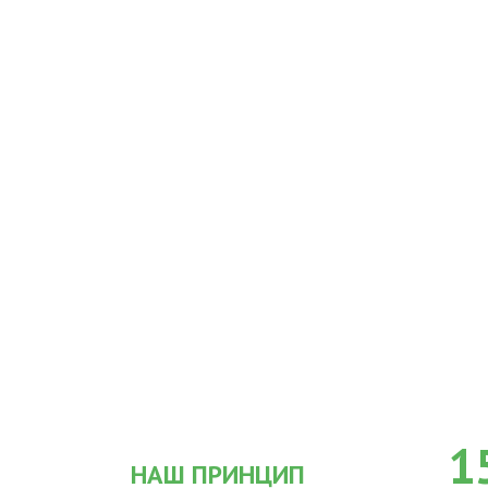
1
НАШ ПРИНЦИП