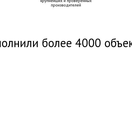
крупнейших и проверенных
производителей
олнили более 4000 объе