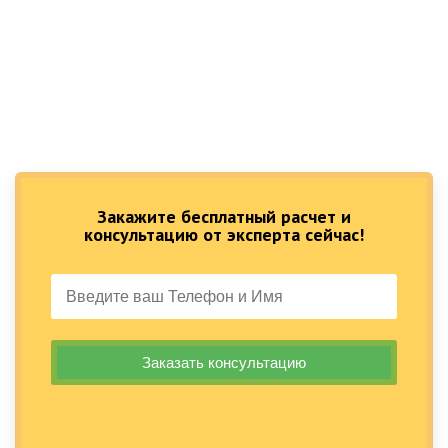
Закажите бесплатный расчет и
консультацию от эксперта сейчас!