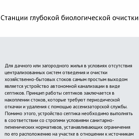
Станции глубокой биологической очистки
Для дачного или загородного жилья в условиях отсутствия
централизованных систем отведения и очистки
хозяйственно-бытовых стоков самым простым выходом
является устройство автономной канализации в виде
септиков. Принцип работы септиков заключается в
накоплении стоков, которые требуют периодической
откачки и удаления с помощью ассенизаторской службы.
Помимо этого, устройство септика необходимо выполнять
в соответствии со строгими условиями санитарно-
гигиенических нормативов, устанавливающих ограничения
по его расположению на участке в отношении к источникам