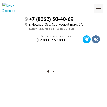
+7 (8362) 30-40-69
г. Йошкар-Ола, Сернурский тракт, 2А
Консультации в офисе по записи
Звоните без выходных
с 8:00 до 18:00