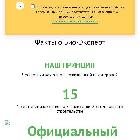
Подтверждаю ознакомление и даю согласие на обработку
персональных данных в соответствии с Положением о
персональных данных.
Политика конфиденциальности
Факты о Био-Эксперт
НАШ ПРИНЦИП
Честность и качество с пожизненной поддержкой
15
15 лет специализация по канализации, 23 года опыта в
строительстве