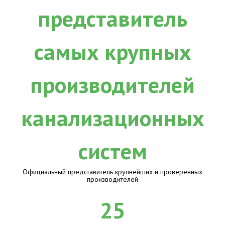
Официальный представитель крупнейших и проверенных
производителей
25