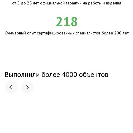
от 5 до 25 лет официальной гарантии на работы и изделия
218
Суммарный опыт сертифицированных специалистов более 200 лет
Выполнили более 4000 объектов