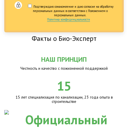
Подтверждаю ознакомление и даю согласие на обработку
персональных данных в соответствии с Положением о
персональных данных.
Политика конфиденциальности
Факты о Био-Эксперт
НАШ ПРИНЦИП
Честность и качество с пожизненной поддержкой
15
15 лет специализация по канализации, 23 года опыта в
строительстве