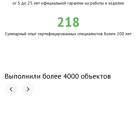
от 5 до 25 лет официальной гарантии на работы и изделия
218
Суммарный опыт сертифицированных специалистов более 200 лет
Выполнили более 4000 объектов