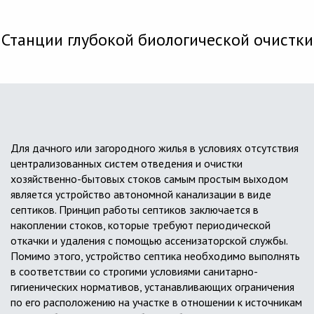
Станции глубокой биологической очистки
Для дачного или загородного жилья в условиях отсутствия
централизованных систем отведения и очистки
хозяйственно-бытовых стоков самым простым выходом
является устройство автономной канализации в виде
септиков. Принцип работы септиков заключается в
накоплении стоков, которые требуют периодической
откачки и удаления с помощью ассенизаторской службы.
Помимо этого, устройство септика необходимо выполнять
в соответствии со строгими условиями санитарно-
гигиенических нормативов, устанавливающих ограничения
по его расположению на участке в отношении к источникам