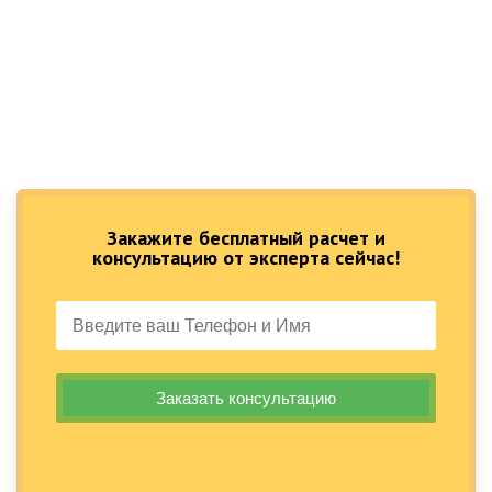
Закажите бесплатный расчет и
консультацию от эксперта сейчас!