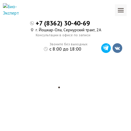
+7 (8362) 30-40-69
г. Йошкар-Ола, Сернурский тракт, 2А
Консультации в офисе по записи
Звоните без выходных
с 8:00 до 18:00