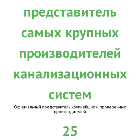
Официальный представитель крупнейших и проверенных
производителей
25