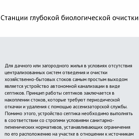
Станции глубокой биологической очистки
Для дачного или загородного жилья в условиях отсутствия
централизованных систем отведения и очистки
хозяйственно-бытовых стоков самым простым выходом
является устройство автономной канализации в виде
септиков. Принцип работы септиков заключается в
накоплении стоков, которые требуют периодической
откачки и удаления с помощью ассенизаторской службы.
Помимо этого, устройство септика необходимо выполнять
в соответствии со строгими условиями санитарно-
гигиенических нормативов, устанавливающих ограничения
по его расположению на участке в отношении к источникам