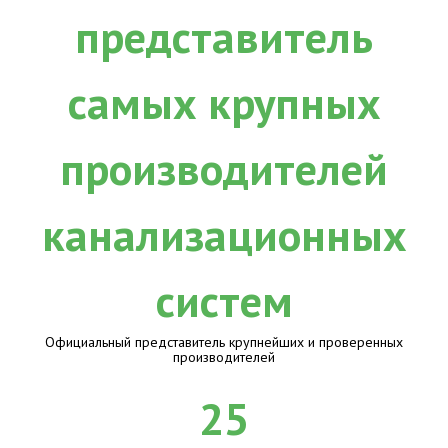
Официальный представитель крупнейших и проверенных
производителей
25