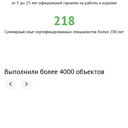
от 5 до 25 лет официальной гарантии на работы и изделия
218
Суммарный опыт сертифицированных специалистов более 200 лет
Выполнили более 4000 объектов