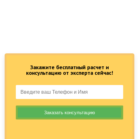
Закажите бесплатный расчет и
консультацию от эксперта сейчас!