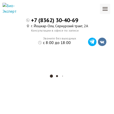
+7 (8362) 30-40-69
г. Йошкар-Ола, Сернурский тракт, 2А
Консультации в офисе по записи
Звоните без выходных
с 8:00 до 18:00