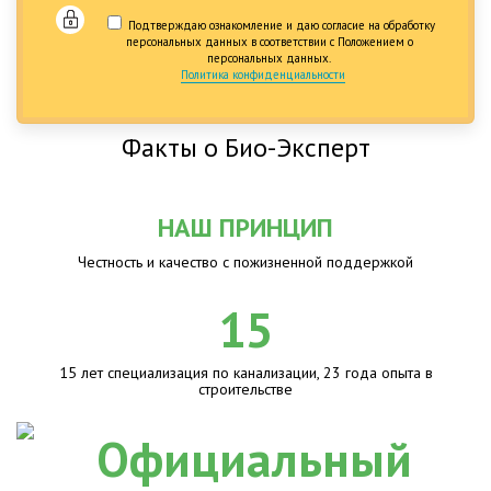
Подтверждаю ознакомление и даю согласие на обработку
персональных данных в соответствии с Положением о
персональных данных.
Политика конфиденциальности
Факты о Био-Эксперт
НАШ ПРИНЦИП
Честность и качество с пожизненной поддержкой
15
15 лет специализация по канализации, 23 года опыта в
строительстве