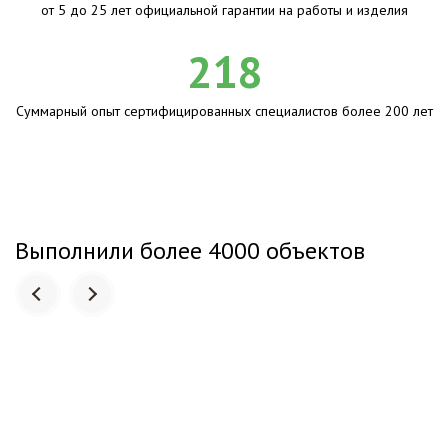
от 5 до 25 лет официальной гарантии на работы и изделия
218
Суммарный опыт сертифицированных специалистов более 200 лет
Выполнили более 4000 объектов