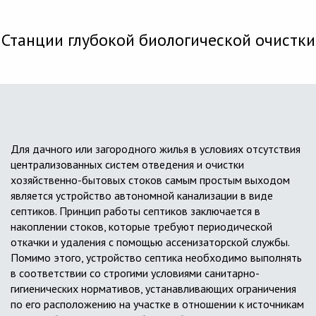
Станции глубокой биологической очистки
Для дачного или загородного жилья в условиях отсутствия
централизованных систем отведения и очистки
хозяйственно-бытовых стоков самым простым выходом
является устройство автономной канализации в виде
септиков. Принцип работы септиков заключается в
накоплении стоков, которые требуют периодической
откачки и удаления с помощью ассенизаторской службы.
Помимо этого, устройство септика необходимо выполнять
в соответствии со строгими условиями санитарно-
гигиенических нормативов, устанавливающих ограничения
по его расположению на участке в отношении к источникам