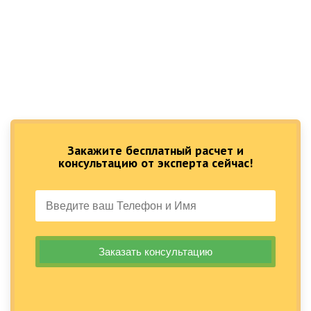
Закажите бесплатный расчет и
консультацию от эксперта сейчас!