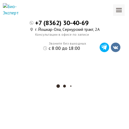
+7 (8362) 30-40-69
г. Йошкар-Ола, Сернурский тракт, 2А
Консультации в офисе по записи
Звоните без выходных
с 8:00 до 18:00