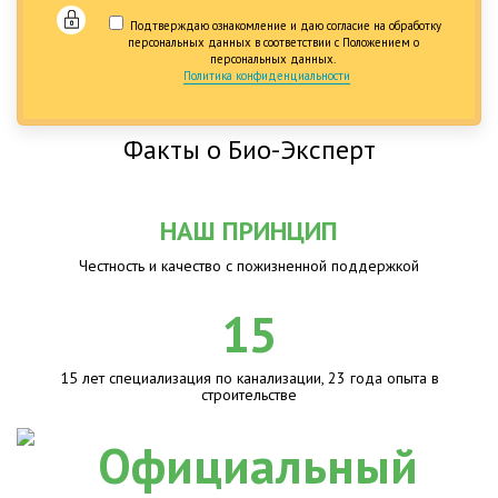
Подтверждаю ознакомление и даю согласие на обработку
персональных данных в соответствии с Положением о
персональных данных.
Политика конфиденциальности
Факты о Био-Эксперт
НАШ ПРИНЦИП
Честность и качество с пожизненной поддержкой
15
15 лет специализация по канализации, 23 года опыта в
строительстве