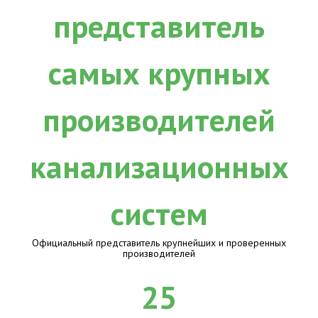
Официальный представитель крупнейших и проверенных
производителей
25