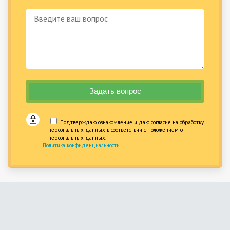
Подтверждаю ознакомление и даю согласие на обработку
персональных данных в соответствии с Положением о
персональных данных.
Политика конфиденциальности