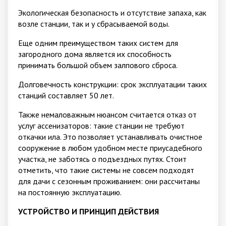
Экологическая безопасность и отсутствие запаха, как
возле станции, так и у сбрасываемой воды.
Еще одним преимуществом таких систем для
загородного дома является их способность
принимать большой объем залпового сброса.
Долговечность конструкции: срок эксплуатации таких
станций составляет 50 лет.
Также немаловажным нюансом считается отказ от
услуг ассенизаторов: такие станции не требуют
откачки ила. Это позволяет устанавливать очистное
сооружение в любом удобном месте приусадебного
участка, не заботясь о подъездных путях. Стоит
отметить, что такие системы не совсем подходят
для дачи с сезонным проживанием: они рассчитаны
на постоянную эксплуатацию.
УСТРОЙСТВО И ПРИНЦИП ДЕЙСТВИЯ