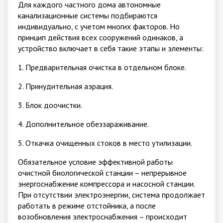
Для каждого частного дома автономные
канализационные системы подбираются
индивидуально, с учетом многих факторов. Но
принцип действия всех сооружений одинаков, а
устройство включает в себя такие этапы и элементы:
1. Предварительная очистка в отдельном блоке.
2. Принудительная аэрация.
3. Блок доочистки.
4. Дополнительное обеззараживание.
5. Откачка очищенных стоков в место утилизации.
Обязательное условие эффективной работы
очистной биологической станции – непрерывное
энергоснабжение компрессора и насосной станции.
При отсутствии электроэнергии, система продолжает
работать в режиме отстойника, а после
возобновления электроснабжения – происходит