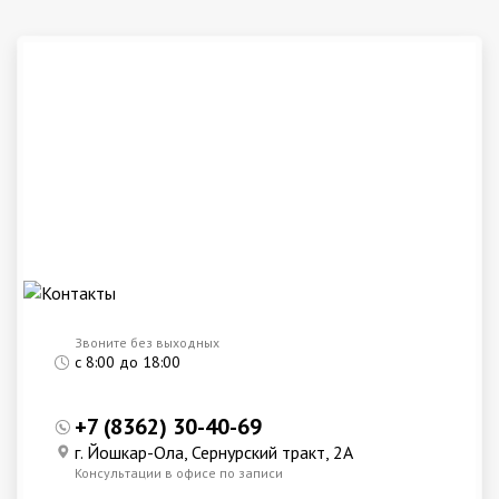
Звоните без выходных
с 8:00 до 18:00
+7 (8362) 30-40-69
г. Йошкар-Ола, Сернурский тракт, 2А
Консультации в офисе по записи