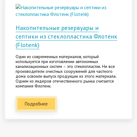
Накопительные резервуары и
септики из стеклопластика Флотенк
(Flotenk)
Один из современных материалов, который
используется при изготовлении автономных
канализационных систем – это стеклопластик. Не все
производители очистных сооружений для частного
дома освоили выпуск продукции из этого материала.
Одним из лидеров отечественного рынка считается
компания Флотенк.
Подробнее