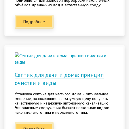
применяется для залповой переброски накопленных
объёмов дренажных вод в естественную среду.
Подробнее
Септик для дачи и дома: принцип
очистки и виды
Установка септика для частного дома – оптимальное
решение, позволяющее за разумную цену получить
качественную и надежную автономную канализацию.
Эти очистные сооружения бывают нескольких видов:
накопительного типа и переливного типа.