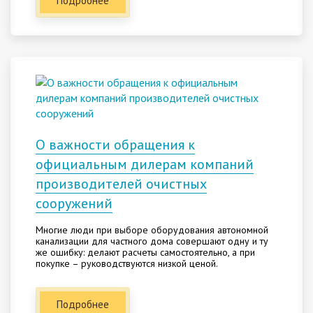
Подробнее
О важности обращения к
официальным дилерам компаний
производителей очистных
сооружений
Многие люди при выборе оборудования автономной
канализации для частного дома совершают одну и ту
же ошибку: делают расчеты самостоятельно, а при
покупке – руководствуются низкой ценой.
Подробнее