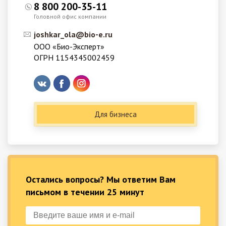
8 800 200-35-11
Головной офис компании
joshkar_ola@bio-e.ru
ООО «Био-Эксперт»
ОГРН 1154345002459
Для бизнеса
Остались вопросы? Мы ответим Вам
письмом в течении 25 минут