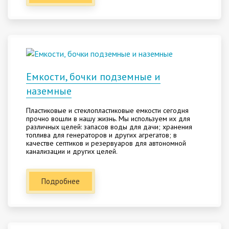
Емкости, бочки подземные и
наземные
Пластиковые и стеклопластиковые емкости сегодня
прочно вошли в нашу жизнь. Мы используем их для
различных целей: запасов воды для дачи; хранения
топлива для генераторов и других агрегатов; в
качестве септиков и резервуаров для автономной
канализации и других целей.
Подробнее