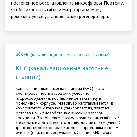
постепенное восстановление микрофлоры. Поэтому,
чтобы избежать гибели микроорганизмов,
рекомендуется установка электрогенератора.
КНС (канализационные насосные
станции)
Канализационная насосная станция (КНС) – это
смонтированное в заводских условиях
гидросооружение, поставляемое заказчику в
монолитном корпусе. Резервуар изготавливается из
композитного материала (стеклопластик), пластика,
металла или железобетона с высоким запасом
прочности. В комплексе аккумулируются загрязнённые
стоки различного происхождения для их последующей
транспортировки от коллекторного приёмника к месту
очистки (очистные сооружения). Станция КНС также