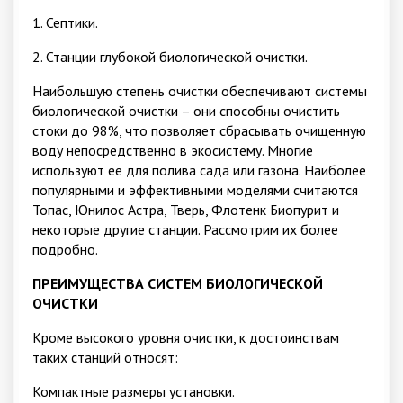
1. Септики.
2. Станции глубокой биологической очистки.
Наибольшую степень очистки обеспечивают системы
биологической очистки – они способны очистить
стоки до 98%, что позволяет сбрасывать очищенную
воду непосредственно в экосистему. Многие
используют ее для полива сада или газона. Наиболее
популярными и эффективными моделями считаются
Топас, Юнилос Астра, Тверь, Флотенк Биопурит и
некоторые другие станции. Рассмотрим их более
подробно.
ПРЕИМУЩЕСТВА СИСТЕМ БИОЛОГИЧЕСКОЙ
ОЧИСТКИ
Кроме высокого уровня очистки, к достоинствам
таких станций относят:
Компактные размеры установки.