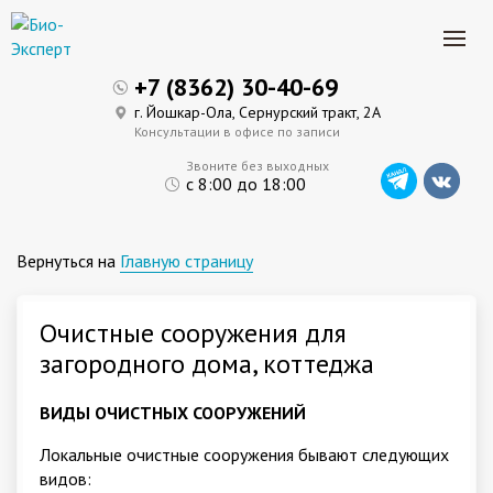
+7 (8362) 30-40-69
г. Йошкар-Ола, Сернурский тракт, 2А
Консультации в офисе по записи
Звоните без выходных
с 8:00 до 18:00
Вернуться на
Главную страницу
Очистные сооружения для
загородного дома, коттеджа
ВИДЫ ОЧИСТНЫХ СООРУЖЕНИЙ
Локальные очистные сооружения бывают следующих
видов: