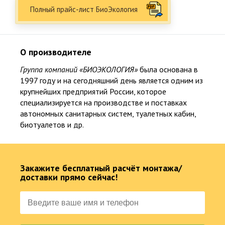
Полный прайс-лист БиоЭкология
О производителе
Группа компаний «БИОЭКОЛОГИЯ»
была основана в
1997 году и на сегодняшний день является одним из
крупнейших предприятий России, которое
специализируется на производстве и поставках
автономных санитарных систем, туалетных кабин,
биотуалетов и др.
Закажите бесплатный расчёт монтажа/
доставки прямо сейчас!