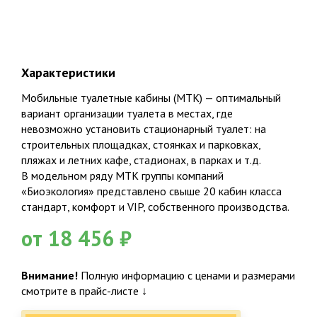
Характеристики
Мобильные туалетные кабины (МТК)
— оптимальный
вариант организации туалета в местах, где
невозможно установить стационарный туалет: на
строительных площадках, стоянках и парковках,
пляжах и летних кафе, стадионах, в парках и т.д.
В модельном ряду МТК группы компаний
«Биоэкология» представлено свыше 20 кабин класса
стандарт, комфорт и VIP, собственного производства.
от 18 456 ₽
Внимание!
Полную информацию с ценами и размерами
смотрите в прайс-листе ↓