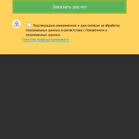
Подтверждаю ознакомление и даю согласие на обработку
персональных данных в соответствии с Положением о
персональных данных.
Политика конфиденциальности