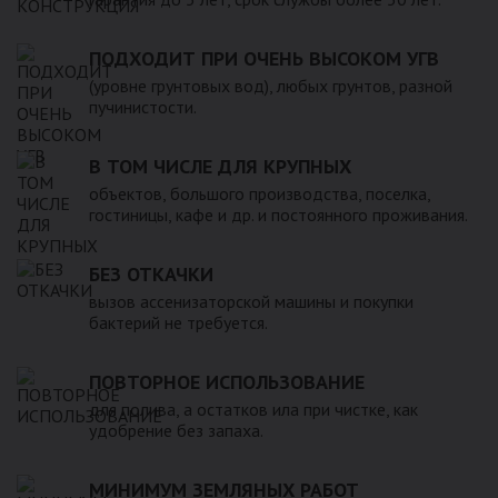
ПОДХОДИТ ПРИ ОЧЕНЬ ВЫСОКОМ УГВ
(уровне грунтовых вод), любых грунтов, разной
пучинистости.
В ТОМ ЧИСЛЕ ДЛЯ КРУПНЫХ
объектов, большого производства, поселка,
гостиницы, кафе и др. и постоянного проживания.
БЕЗ ОТКАЧКИ
вызов ассенизаторской машины и покупки
бактерий не требуется.
ПОВТОРНОЕ ИСПОЛЬЗОВАНИЕ
для полива, а остатков ила при чистке, как
удобрение без запаха.
МИНИМУМ ЗЕМЛЯНЫХ РАБОТ