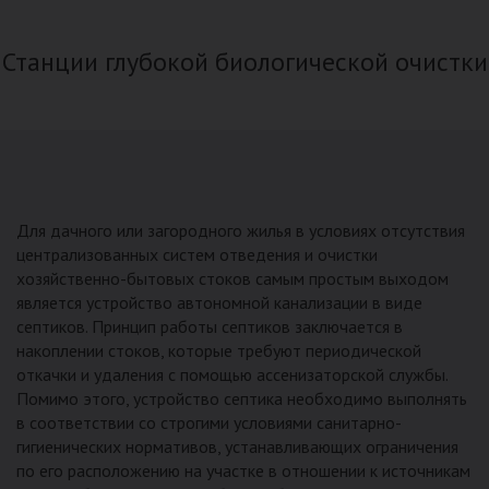
Станции глубокой биологической очистки
Для дачного или загородного жилья в условиях отсутствия
централизованных систем отведения и очистки
хозяйственно-бытовых стоков самым простым выходом
является устройство автономной канализации в виде
септиков. Принцип работы септиков заключается в
накоплении стоков, которые требуют периодической
откачки и удаления с помощью ассенизаторской службы.
Помимо этого, устройство септика необходимо выполнять
в соответствии со строгими условиями санитарно-
гигиенических нормативов, устанавливающих ограничения
по его расположению на участке в отношении к источникам