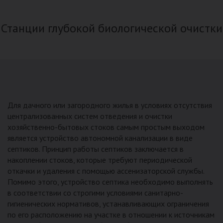
Станции глубокой биологической очистки
Для дачного или загородного жилья в условиях отсутствия
централизованных систем отведения и очистки
хозяйственно-бытовых стоков самым простым выходом
является устройство автономной канализации в виде
септиков. Принцип работы септиков заключается в
накоплении стоков, которые требуют периодической
откачки и удаления с помощью ассенизаторской службы.
Помимо этого, устройство септика необходимо выполнять
в соответствии со строгими условиями санитарно-
гигиенических нормативов, устанавливающих ограничения
по его расположению на участке в отношении к источникам