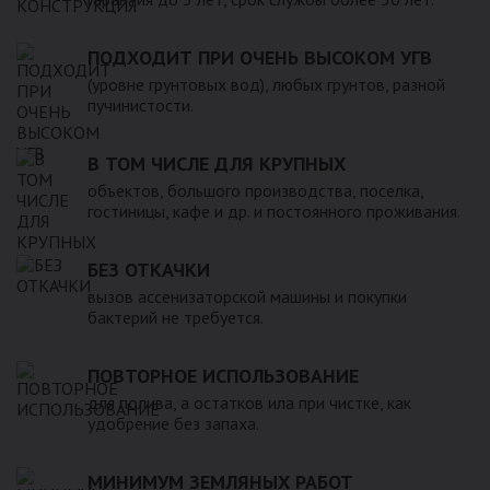
ПОДХОДИТ ПРИ ОЧЕНЬ ВЫСОКОМ УГВ
(уровне грунтовых вод), любых грунтов, разной
пучинистости.
В ТОМ ЧИСЛЕ ДЛЯ КРУПНЫХ
объектов, большого производства, поселка,
гостиницы, кафе и др. и постоянного проживания.
БЕЗ ОТКАЧКИ
вызов ассенизаторской машины и покупки
бактерий не требуется.
ПОВТОРНОЕ ИСПОЛЬЗОВАНИЕ
для полива, а остатков ила при чистке, как
удобрение без запаха.
МИНИМУМ ЗЕМЛЯНЫХ РАБОТ