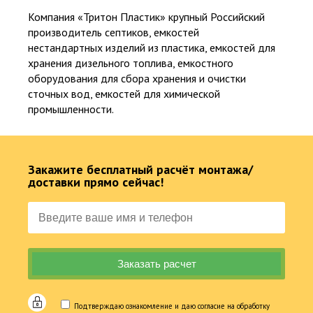
Компания «Тритон Пластик» крупный Российский
производитель септиков, емкостей
нестандартных изделий из пластика, емкостей для
хранения дизельного топлива, емкостного
оборудования для сбора хранения и очистки
сточных вод, емкостей для химической
промышленности.
Закажите бесплатный расчёт монтажа/
доставки прямо сейчас!
Официальный представитель крупнейших и проверенных
производителей
25
Подтверждаю ознакомление и даю согласие на обработку