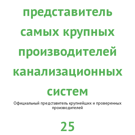
Официальный представитель крупнейших и проверенных
производителей
25