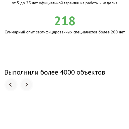
от 5 до 25 лет официальной гарантии на работы и изделия
218
Суммарный опыт сертифицированных специалистов более 200 лет
Выполнили более 4000 объектов