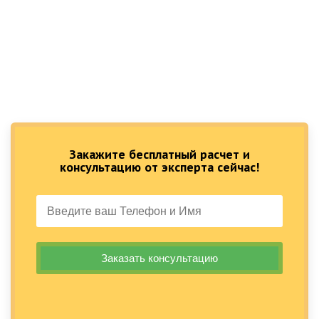
Закажите бесплатный расчет и
консультацию от эксперта сейчас!