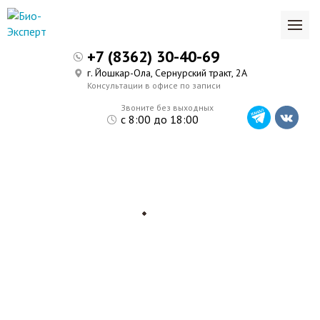
+7 (8362) 30-40-69
г. Йошкар-Ола, Сернурский тракт, 2А
Консультации в офисе по записи
Звоните без выходных
с 8:00 до 18:00