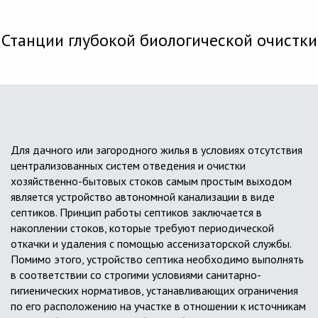
Станции глубокой биологической очистки
Для дачного или загородного жилья в условиях отсутствия
централизованных систем отведения и очистки
хозяйственно-бытовых стоков самым простым выходом
является устройство автономной канализации в виде
септиков. Принцип работы септиков заключается в
накоплении стоков, которые требуют периодической
откачки и удаления с помощью ассенизаторской службы.
Помимо этого, устройство септика необходимо выполнять
в соответствии со строгими условиями санитарно-
гигиенических нормативов, устанавливающих ограничения
по его расположению на участке в отношении к источникам