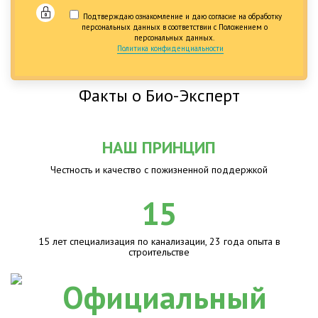
Подтверждаю ознакомление и даю согласие на обработку
персональных данных в соответствии с Положением о
персональных данных.
Политика конфиденциальности
Факты о Био-Эксперт
НАШ ПРИНЦИП
Честность и качество с пожизненной поддержкой
15
15 лет специализация по канализации, 23 года опыта в
строительстве