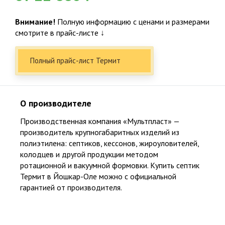
Внимание!
Полную информацию с ценами и размерами
смотрите в прайс-листе ↓
Полный прайс-лист Термит
О производителе
Производственная компания «Мультпласт» —
производитель крупногабаритных изделий из
полиэтилена: септиков, кессонов, жироуловителей,
колодцев и другой продукции методом
ротационной и вакуумной формовки. Купить септик
Термит в Йошкар-Оле можно с официальной
гарантией от производителя.