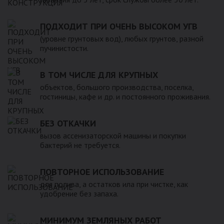
ПОДХОДИТ ПРИ ОЧЕНЬ ВЫСОКОМ УГВ
(уровне грунтовых вод), любых грунтов, разной
пучинистости.
В ТОМ ЧИСЛЕ ДЛЯ КРУПНЫХ
объектов, большого производства, поселка,
гостиницы, кафе и др. и постоянного проживания.
БЕЗ ОТКАЧКИ
вызов ассенизаторской машины и покупки
бактерий не требуется.
ПОВТОРНОЕ ИСПОЛЬЗОВАНИЕ
для полива, а остатков ила при чистке, как
удобрение без запаха.
МИНИМУМ ЗЕМЛЯНЫХ РАБОТ