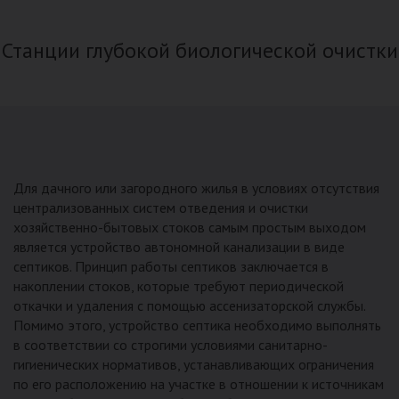
Станции глубокой биологической очистки
Для дачного или загородного жилья в условиях отсутствия
централизованных систем отведения и очистки
хозяйственно-бытовых стоков самым простым выходом
является устройство автономной канализации в виде
септиков. Принцип работы септиков заключается в
накоплении стоков, которые требуют периодической
откачки и удаления с помощью ассенизаторской службы.
Помимо этого, устройство септика необходимо выполнять
в соответствии со строгими условиями санитарно-
гигиенических нормативов, устанавливающих ограничения
по его расположению на участке в отношении к источникам