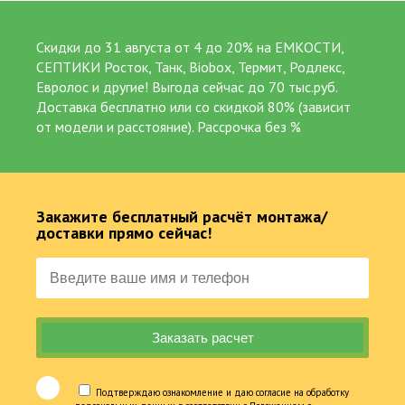
Скидки до 31 августа от 4 до 20% на ЕМКОСТИ,
СЕПТИКИ Росток, Танк, Biobox, Термит, Родлекс,
Евролос и другие! Выгода сейчас до 70 тыс.руб.
Доставка бесплатно или со скидкой 80% (зависит
от модели и расстояние). Рассрочка без %
Закажите бесплатный расчёт монтажа/
доставки прямо сейчас!
Подтверждаю ознакомление и даю согласие на обработку