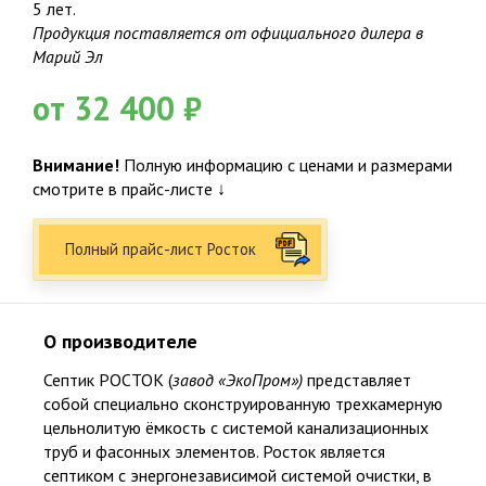
5 лет.
Продукция поставляется от официального дилера в
Марий Эл
от 32 400 ₽
Внимание!
Полную информацию с ценами и размерами
смотрите в прайс-листе ↓
Полный прайс-лист Росток
О производителе
Септик РОСТОК (
завод «ЭкоПром»)
представляет
собой специально сконструированную трехкамерную
цельнолитую ёмкость с системой канализационных
труб и фасонных элементов. Росток является
септиком с энергонезависимой системой очистки, в