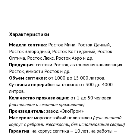
Характеристики
Модели септика:
Росток Мини, Росток Дачный,
Росток Загородный, Росток Коттеджный, Росток
Оптима, Росток Люкс, Росток Аэро и др.
Продукция:
септики Росток, автономная канализация
Росток, емкости Росток и др.
Объем септиков:
от 1000 до 15 000 литров.
Суточная переработка стоков:
от 300 до 4000
литров.
Количество проживающих:
от 1 до 50 человек
(постоянное и сезонное проживание)
Производитель:
завод «ЭкоПром»
Материал:
морозостойкий полиэтилен
(цельнолитой
корпус с ребрами жесткости, без использования сварки)
Гарантия
: на корпус септика — 10 лет, на работы —