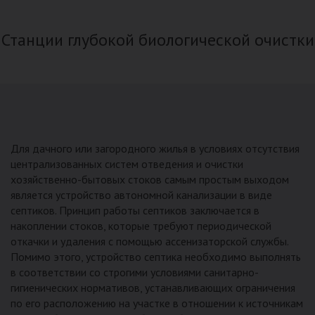
Станции глубокой биологической очистки
Для дачного или загородного жилья в условиях отсутствия
централизованных систем отведения и очистки
хозяйственно-бытовых стоков самым простым выходом
является устройство автономной канализации в виде
септиков. Принцип работы септиков заключается в
накоплении стоков, которые требуют периодической
откачки и удаления с помощью ассенизаторской службы.
Помимо этого, устройство септика необходимо выполнять
в соответствии со строгими условиями санитарно-
гигиенических нормативов, устанавливающих ограничения
по его расположению на участке в отношении к источникам