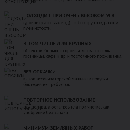
ПОДХОДИТ ПРИ ОЧЕНЬ ВЫСОКОМ УГВ
(уровне грунтовых вод), любых грунтов, разной
пучинистости.
В ТОМ ЧИСЛЕ ДЛЯ КРУПНЫХ
объектов, большого производства, поселка,
гостиницы, кафе и др. и постоянного проживания.
БЕЗ ОТКАЧКИ
вызов ассенизаторской машины и покупки
бактерий не требуется.
ПОВТОРНОЕ ИСПОЛЬЗОВАНИЕ
для полива, а остатков ила при чистке, как
удобрение без запаха.
МИНИМУМ ЗЕМЛЯНЫХ РАБОТ