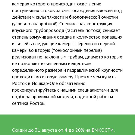
камерах которого происходит осветление
поступивших стоков за счет осаждения взвесей под
действием силы тяжести и биологической очистки
(условно анаэробной). Специальная конструкция
впускного трубопровода (гаситель потока) снижает
степень взмучивания осадка и количество попавших
взвесей в следующие камеры. Перелив из первой
камеры во вторую (тонкослойный перелив)
реализован по наклонным трубам, диаметр которых
не позволяет взвешенным веществам
определенного размера и гидравлической крупности
проходить во вторую камеру.
Прежде чем купить
Росток в Йошкар-Оле обязательно
проконсультируйтесь с нашими специалистами для
подбора правильной модели, надежной работы
септика Росток.
Скидки до 31 августа от 4 до 20% на ЕМКОСТИ,