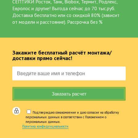
СЕПТИКИ Росток, Танк, Biobox, Термит, Родлекс,
Евролос и другие! Выгода сейчас до 70 тыс.руб.
Доставка бесплатно или со скидкой 80% (зависит
от модели и расстояние). Рассрочка без %
Закажите бесплатный расчёт монтажа/
доставки прямо сейчас!
Подтверждаю ознакомление и даю согласие на обработку
персональных данных в соответствии с Положением о
персональных данных.
Политика конфиденциальности