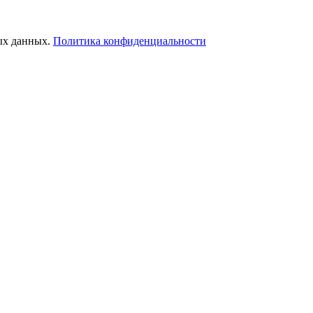
ых данных.
Политика конфиденциальности