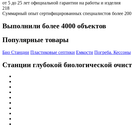
от 5 до 25 лет официальной гарантии на работы и изделия
218
Суммарный опыт сертифицированных специалистов более 200
Выполнили более 4000 объектов
Популярные товары
Био Станции
Пластиковые септики
Емкости
Погреба. Кессоны
Станции глубокой биологической очис