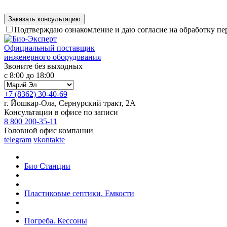
Подтверждаю ознакомление и даю согласие на обработку п
Официальный поставщик
инженерного оборудования
Звоните без выходных
с 8:00 до 18:00
+7 (8362) 30-40-69
г. Йошкар-Ола, Сернурский тракт, 2А
Консультации в офисе по записи
8 800 200-35-11
Головной офис компании
telegram
vkontakte
Био Станции
Пластиковые септики. Емкости
Погреба. Кессоны