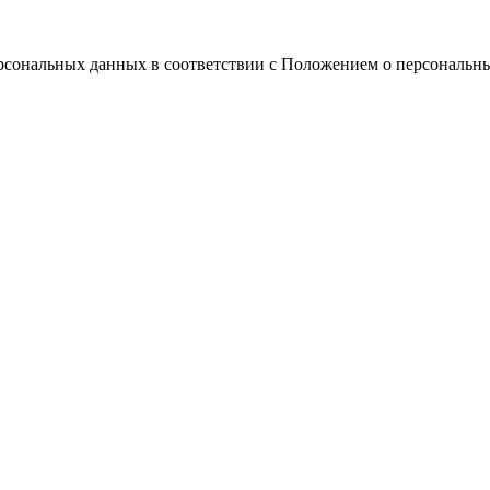
ерсональных данных в соответствии с Положением о персональн