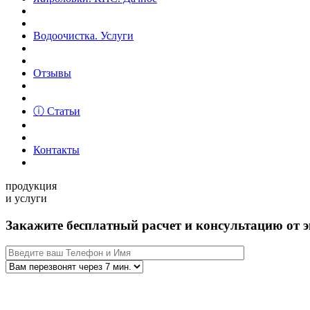
Водоочистка. Услуги
Отзывы
ⓘ Статьи
Контакты
продукция
и услуги
Закажите бесплатный расчет и консультацию от э