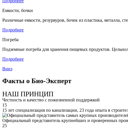
Подробнее
Емкости, бочки
Различные емкости, резурвуров, бочек из пластика, металла, 
Подробнее
Погреба
Подземные погреба для хранения пищевых продуктов. Цельнол
Подробнее
Вниз
Факты о Био-Эксперт
НАШ ПРИНЦИП
Честность и качество с пожизненной поддержкой
15
15 лет специализация по канализации, 23 года опыта в строите
Официальный представитель крупнейших и проверенных прои
25