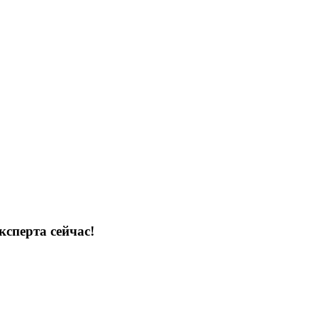
ксперта сейчас!