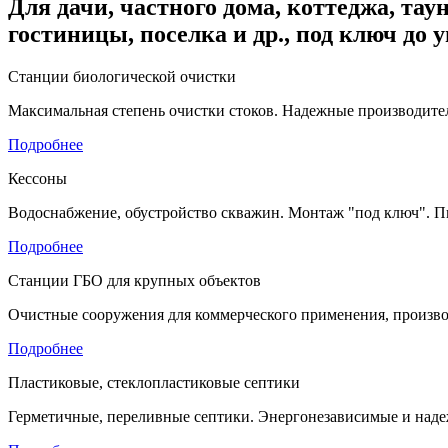
Для дачи, частного дома, коттеджа, таун
гостиницы, поселка и др., под ключ до 
Станции биологической очистки
Максимальная степень очистки стоков. Надежные производител
Подробнее
Кессоны
Водоснабжение, обустройство скважин. Монтаж "под ключ". П
Подробнее
Станции ГБО для крупных объектов
Очистные сооружения для коммерческого применения, произво
Подробнее
Пластиковые, стеклопластиковые септики
Герметичные, переливные септики. Энергонезависимые и наде